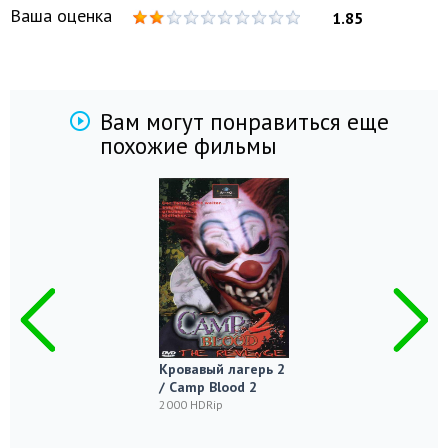
Ваша оценка
1.85
Вам могут понравиться еще
похожие фильмы
Кровавый лагерь 2
/ Camp Blood 2
2000 HDRip