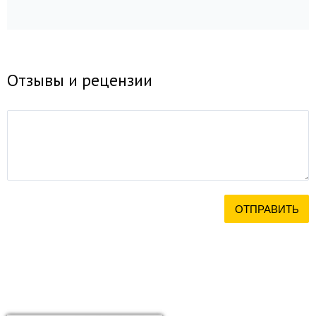
Отзывы и рецензии