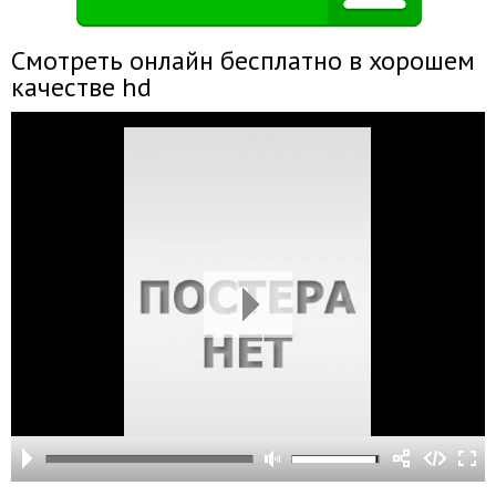
Смотреть онлайн бесплатно в хорошем
качестве hd