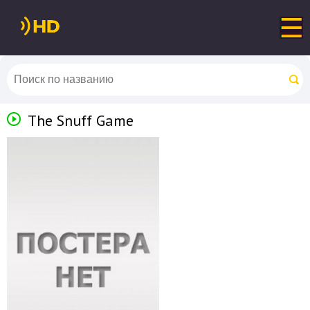
The Snuff Game