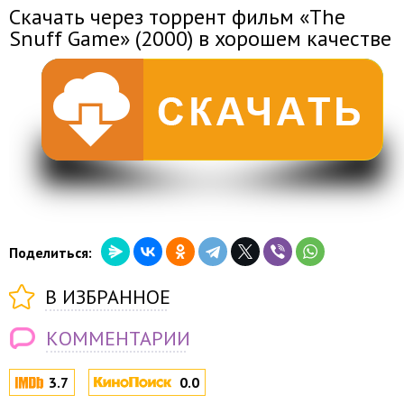
Скачать через торрент фильм «The
Snuff Game» (2000) в хорошем качестве
Поделиться:
В ИЗБРАННОЕ
КОММЕНТАРИИ
3.7
0.0