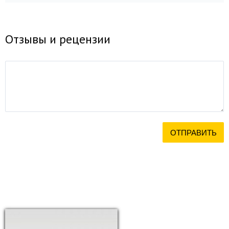
Отзывы и рецензии