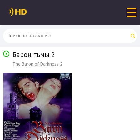
Барон тьмы 2
The Baron of Darkness 2