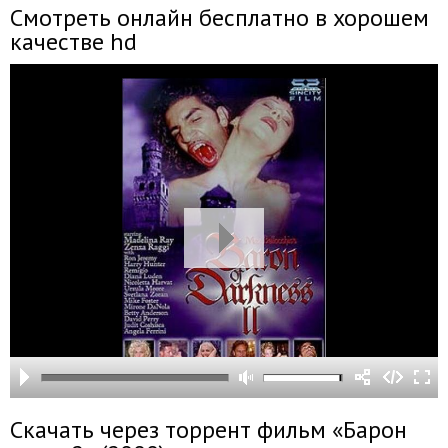
Смотреть онлайн бесплатно в хорошем
качестве hd
Скачать через торрент фильм «Барон