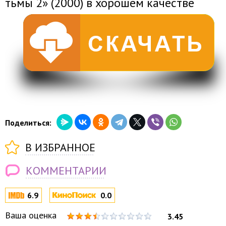
тьмы 2» (2000) в хорошем качестве
Поделиться:
В ИЗБРАННОЕ
КОММЕНТАРИИ
6.9
0.0
Ваша оценка
3.45