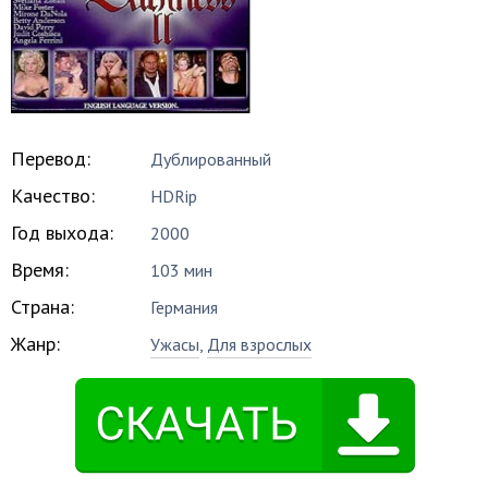
Перевод:
Дублированный
Качество:
HDRip
Год выхода:
2000
Время:
103 мин
Страна:
Германия
Жанр:
Ужасы
,
Для взрослых