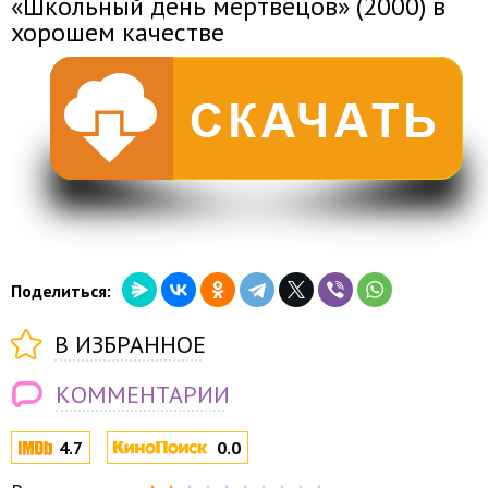
«Школьный день мертвецов» (2000) в
хорошем качестве
Поделиться:
В ИЗБРАННОЕ
КОММЕНТАРИИ
4.7
0.0