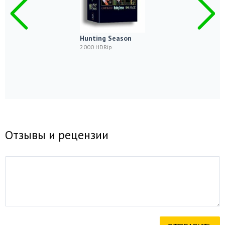
Hunting Season
2000 HDRip
Отзывы и рецензии