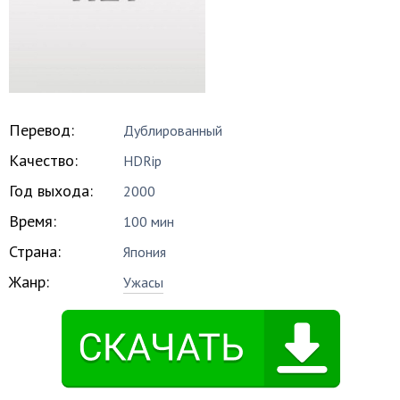
Перевод:
Дублированный
Качество:
HDRip
Год выхода:
2000
Время:
100 мин
Страна:
Япония
Жанр:
Ужасы