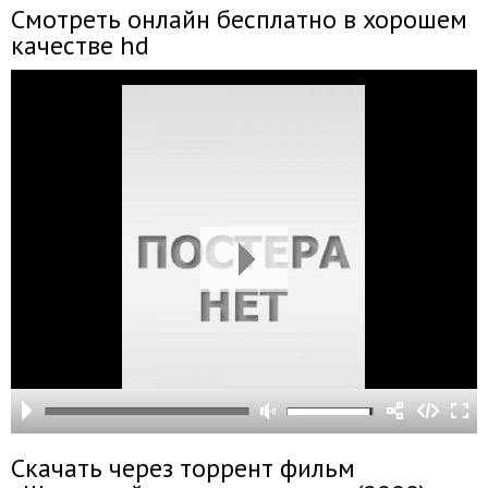
Смотреть онлайн бесплатно в хорошем
качестве hd
Скачать через торрент фильм