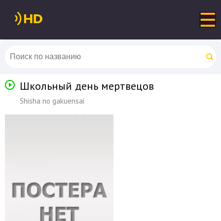
Школьный день мертвецов
Shisha no gakuensai