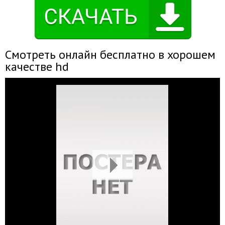
Смотреть онлайн бесплатно в хорошем
качестве hd