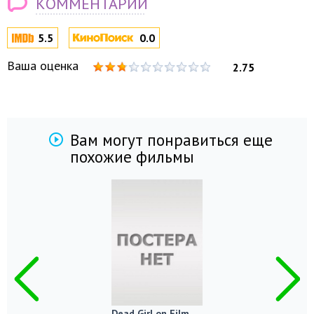
КОММЕНТАРИИ
5.5
0.0
Ваша оценка
2.75
Вам могут понравиться еще
похожие фильмы
Dead Girl on Film