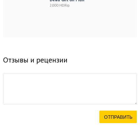
2000 HDRip
Отзывы и рецензии