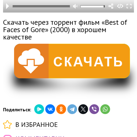
Скачать через торрент фильм «Best of
Faces of Gore» (2000) в хорошем
качестве
Поделиться:
В ИЗБРАННОЕ