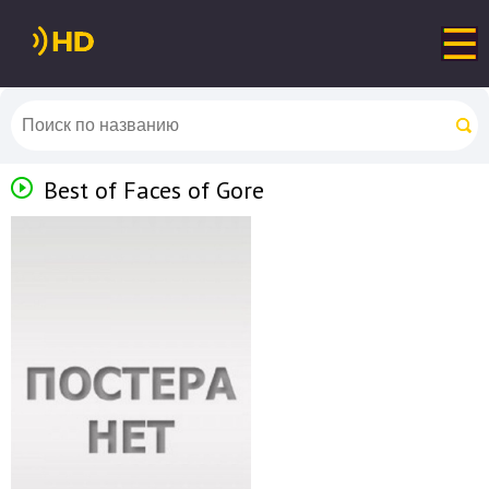
Best of Faces of Gore