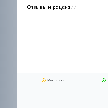
Отзывы и рецензии
Мультфильмы