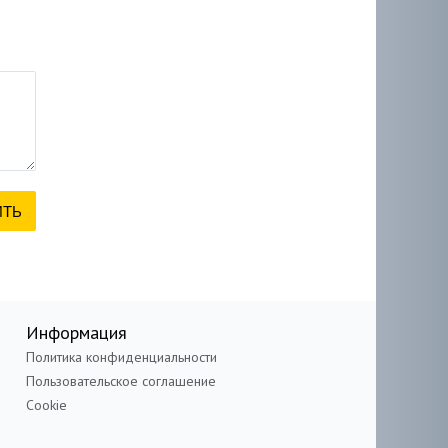
Информация
Политика конфиденциальности
Пользовательское соглашение
Cookie