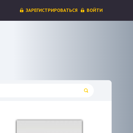
ЗАРЕГИСТРИРОВАТЬСЯ
ВОЙТИ