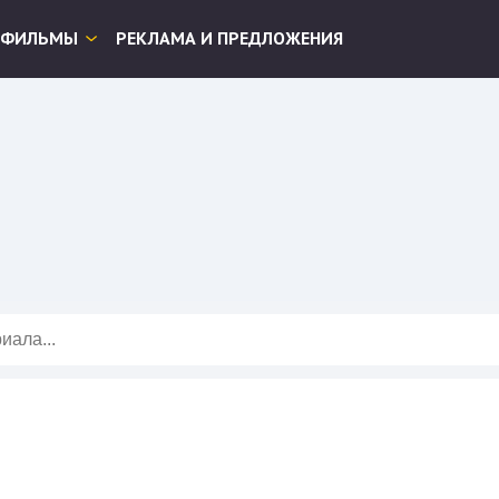
ФИЛЬМЫ
РЕКЛАМА И ПРЕДЛОЖЕНИЯ