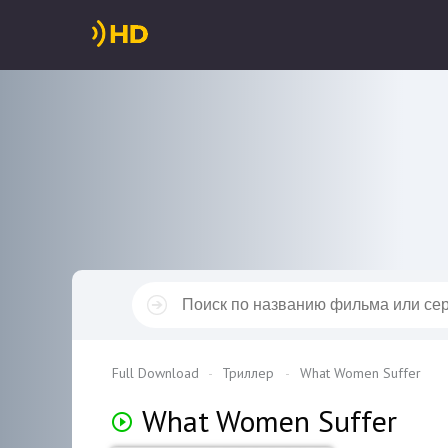
Full Download
Триллер
What Women Suffer
What Women Suffer