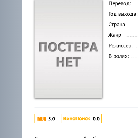
Перевод:
Год выхода:
Страна:
Жанр:
Режиссер:
В ролях:
5.0
0.0