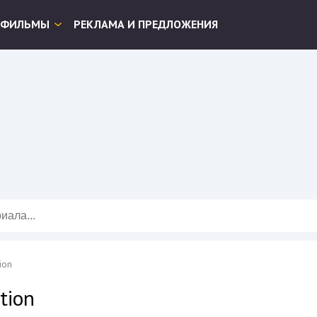
ФИЛЬМЫ
РЕКЛАМА И ПРЕДЛОЖЕНИЯ
ion
ction