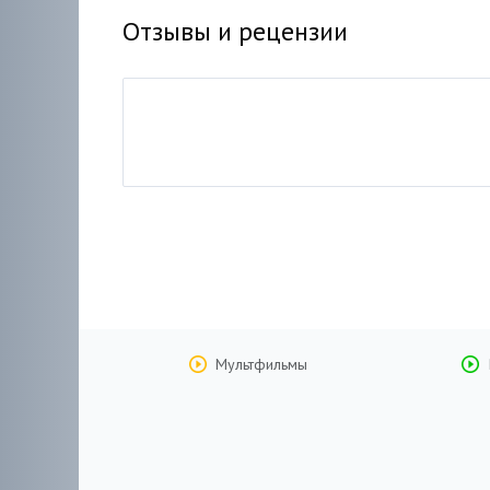
Отзывы и рецензии
Мультфильмы