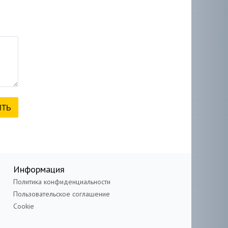
Информация
Политика конфиденциальности
Пользовательское соглашение
Cookie