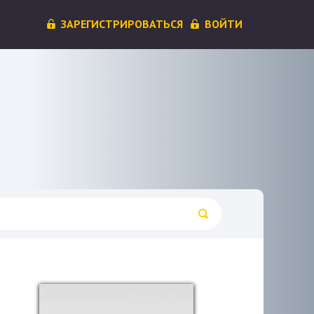
ЗАРЕГИСТРИРОВАТЬСЯ
ВОЙТИ