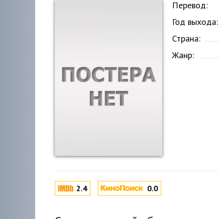
Перевод:
Год выхода:
Страна:
Жанр:
2.4
0.0