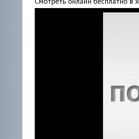
Смотреть онлайн бесплатно в 