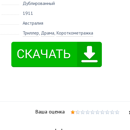
Дублированный
1911
Австралия
Триллер
,
Драма
,
Короткометражка
Ваша оценка