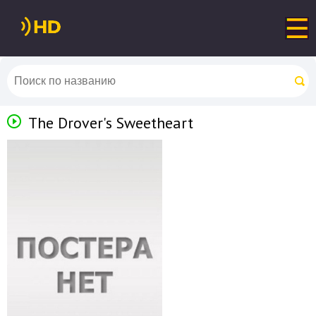
The Drover's Sweetheart