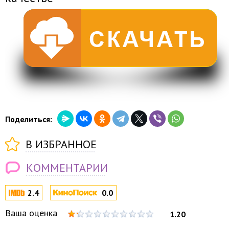
Поделиться:
В ИЗБРАННОЕ
КОММЕНТАРИИ
2.4
0.0
Ваша оценка
1.20