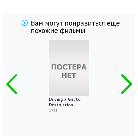
Вам могут понравиться еще
похожие фильмы
Driving a Girl to
Destruction
1911