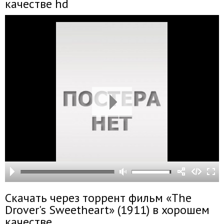
качестве hd
Скачать через торрент фильм «The
Drover's Sweetheart» (1911) в хорошем
качестве