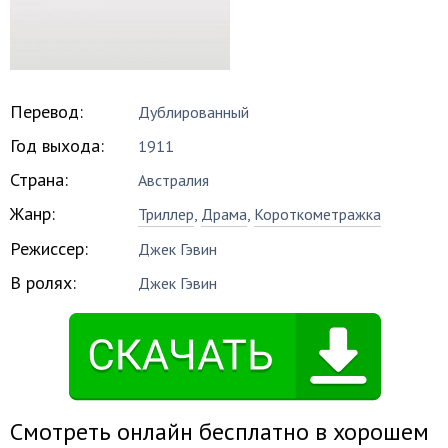
Перевод:
Дублированный
Год выхода:
1911
Страна:
Австралия
Жанр:
Триллер
,
Драма
,
Короткометражка
Режиссер:
Джек Гэвин
В ролях:
Джек Гэвин
Смотреть онлайн бесплатно в хорошем