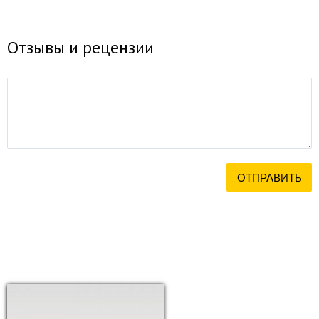
Отзывы и рецензии