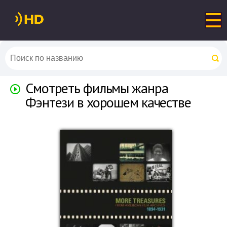
Смотреть фильмы жанра
Фэнтези в хорошем качестве