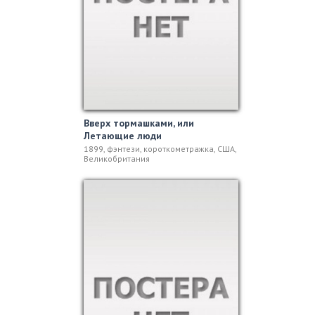
Вверх тормашками, или
Летающие люди
1899, фэнтези, короткометражка, США,
Великобритания