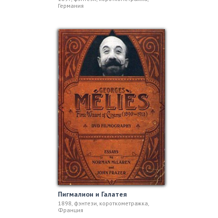
Германия
Пигмалион и Галатея
1898, фэнтези, короткометражка,
Франция