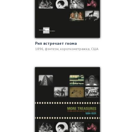
Рип встречает гнома
1896, фэнтези, короткометражка, США