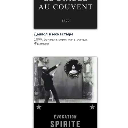
Дьявол в монастыре
1899, фэнтези, короткометражка,
Франция