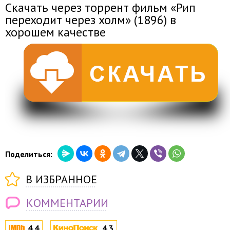
Скачать через торрент фильм «Рип
переходит через холм» (1896) в
хорошем качестве
Поделиться:
В ИЗБРАННОЕ
КОММЕНТАРИИ
4.4
4.3