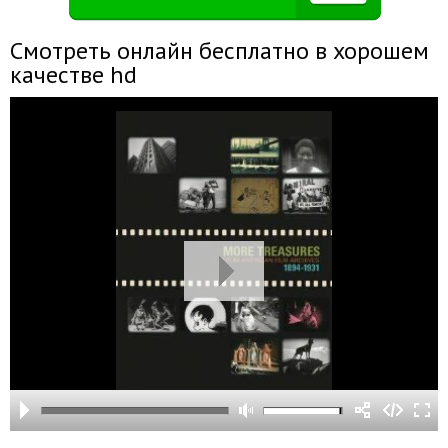
Смотреть онлайн бесплатно в хорошем
качестве hd