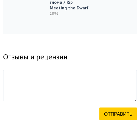
гнома / Rip
Meeting the Dwarf
1896
Отзывы и рецензии