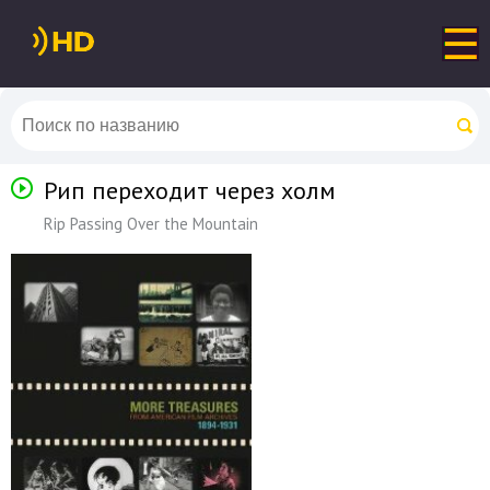
Рип переходит через холм
Rip Passing Over the Mountain