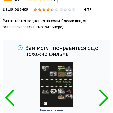
Ваша оценка
4.35
Рип пытается подняться на холм. Сделав шаг, он
останавливается и смотрит вперед.
Вам могут понравиться еще
похожие фильмы
Рип встречает