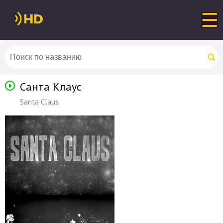
Санта Клаус
Santa Claus