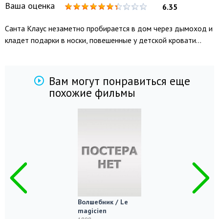
Ваша оценка
6.35
Санта Клаус незаметно пробирается в дом через дымоход и
кладет подарки в носки, повешенные у детской кровати...
Вам могут понравиться еще
похожие фильмы
Волшебник / Le
magicien