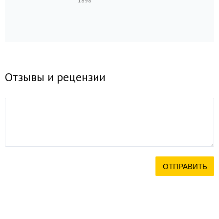
1898
Отзывы и рецензии