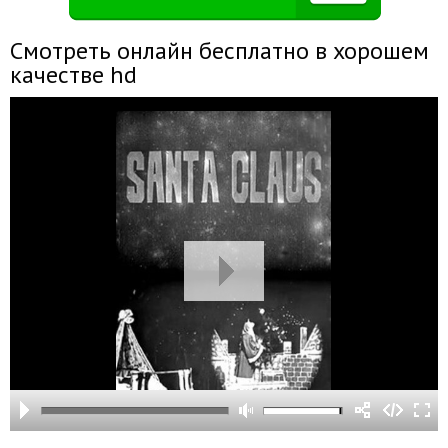
Смотреть онлайн бесплатно в хорошем
качестве hd