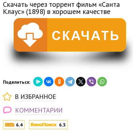
Скачать через торрент фильм «Санта
Клаус» (1898) в хорошем качестве
Поделиться:
В ИЗБРАННОЕ
КОММЕНТАРИИ
6.4
6.3