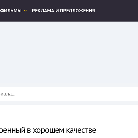
ФИЛЬМЫ
РЕКЛАМА И ПРЕДЛОЖЕНИЯ
оенный в хорошем качестве