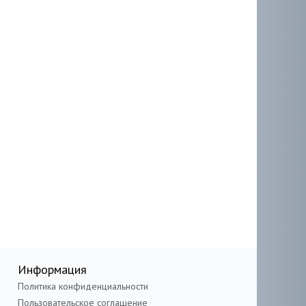
Информация
Политика конфиденциальности
Пользовательское соглашение