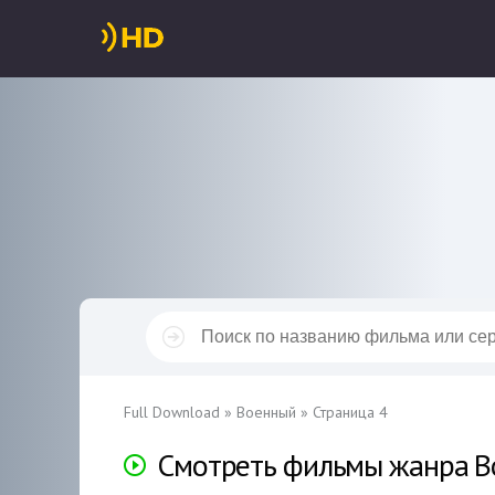
Full Download
» Военный » Страница 4
Смотреть фильмы жанра В