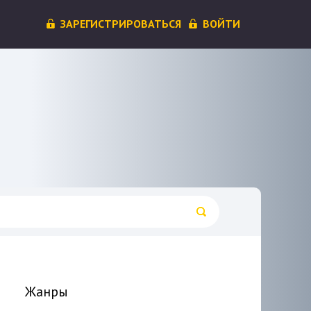
ЗАРЕГИСТРИРОВАТЬСЯ
ВОЙТИ
Жанры