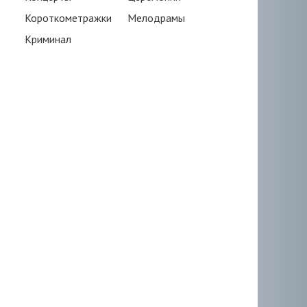
Короткометражки
Мелодрамы
Криминал