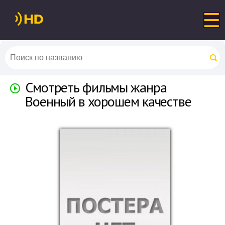
Смотреть фильмы жанра
Военный в хорошем качестве