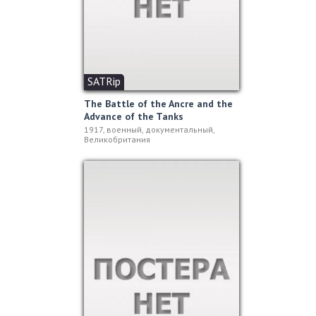
SATRip
The Battle of the Ancre and the
Advance of the Tanks
1917, военный, документальный,
Великобритания