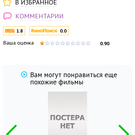
В ИЗБРАННОЕ
КОММЕНТАРИИ
1.8
0.0
Ваша оценка
0.90
Вам могут понравиться еще
похожие фильмы