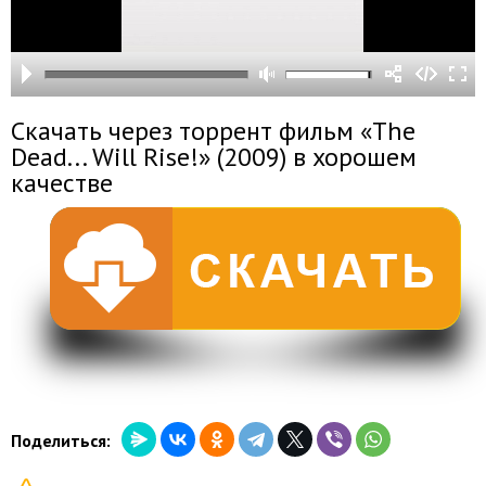
Скачать через торрент фильм «The
Dead... Will Rise!» (2009) в хорошем
качестве
Поделиться: