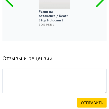
Резня на
остановке / Death
Stop Holocaust
2009 HDRip
Отзывы и рецензии