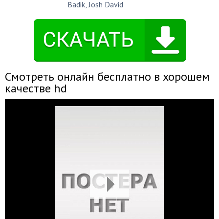
Badik
,
Josh David
Смотреть онлайн бесплатно в хорошем
качестве hd