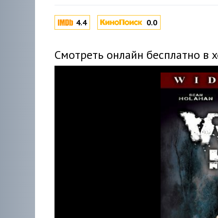
4.4
0.0
Смотреть онлайн бесплатно в 