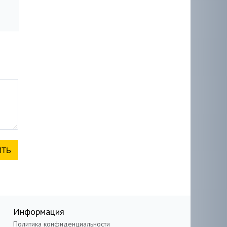
Информация
Политика конфиденциальности