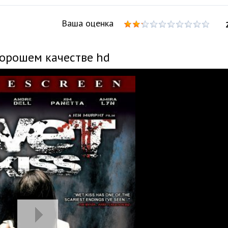
Ваша оценка
хорошем качестве hd