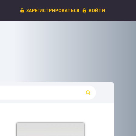
ЗАРЕГИСТРИРОВАТЬСЯ
ВОЙТИ