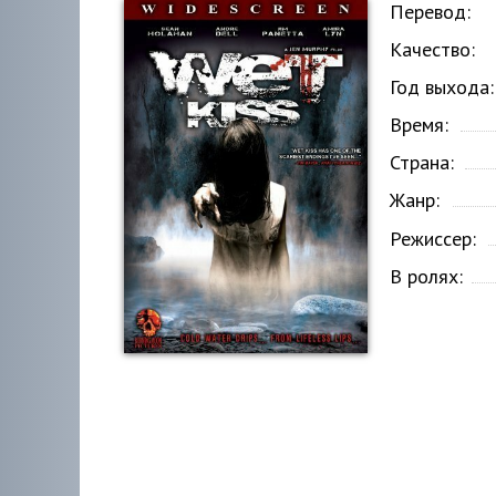
Перевод:
Качество:
Год выхода:
Время:
Страна:
Жанр:
Режиссер:
В ролях: