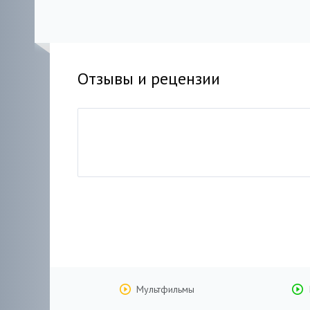
Отзывы и рецензии
Мультфильмы