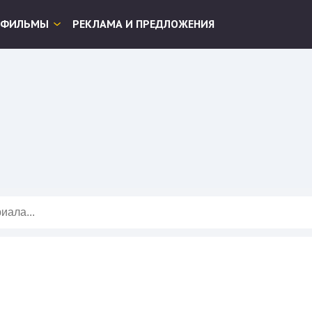
ФИЛЬМЫ
РЕКЛАМА И ПРЕДЛОЖЕНИЯ