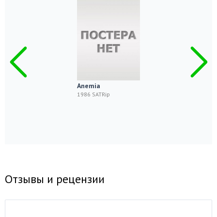
Anemia
1986 SATRip
Отзывы и рецензии