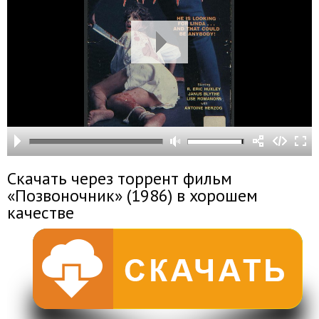
Скачать через торрент фильм
«Позвоночник» (1986) в хорошем
качестве