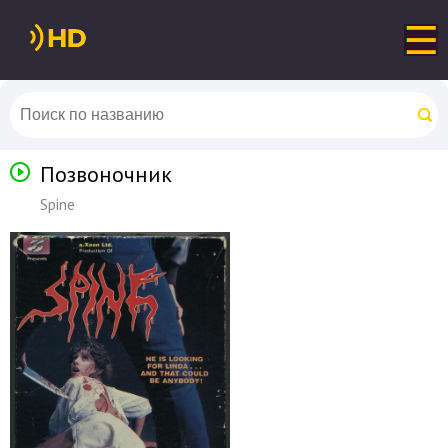
Позвоночник
Spine