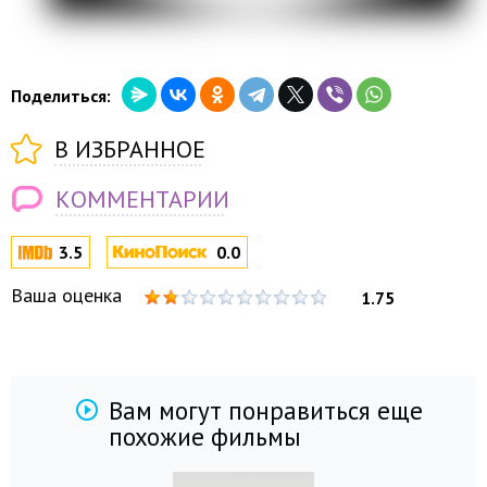
Поделиться:
В ИЗБРАННОЕ
КОММЕНТАРИИ
3.5
0.0
Ваша оценка
1.75
Вам могут понравиться еще
похожие фильмы