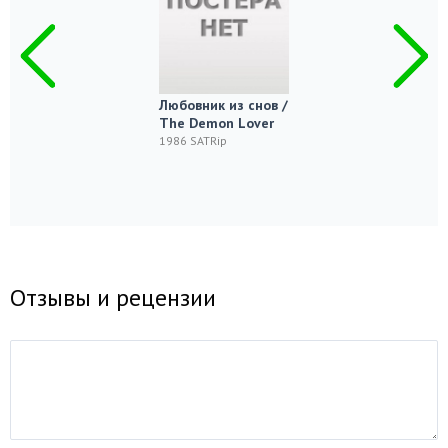
Любовник из снов /
The Demon Lover
1986 SATRip
Отзывы и рецензии