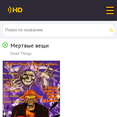
Мертвые вещи
Dead Things