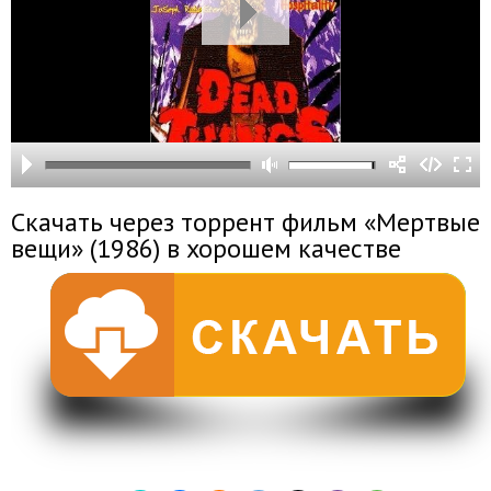
Скачать через торрент фильм «Мертвые
вещи» (1986) в хорошем качестве