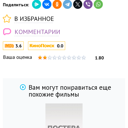
Поделиться:
В ИЗБРАННОЕ
КОММЕНТАРИИ
3.6
0.0
Ваша оценка
1.80
Вам могут понравиться еще
похожие фильмы