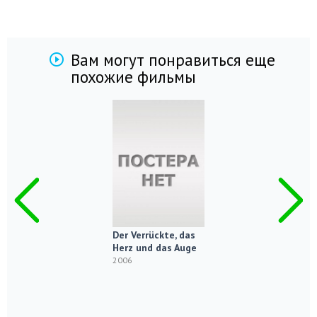
Вам могут понравиться еще
похожие фильмы
Der Verrückte, das
Herz und das Auge
2006