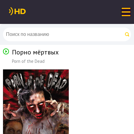
Порно мёртвых
Porn of the Dead