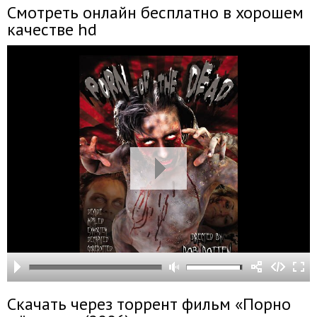
Смотреть онлайн бесплатно в хорошем
качестве hd
Скачать через торрент фильм «Порно