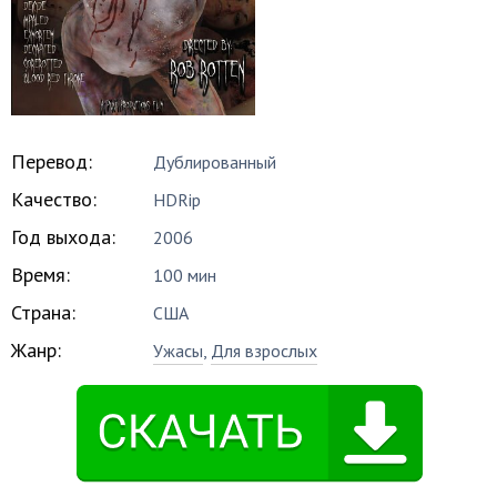
Перевод:
Дублированный
Качество:
HDRip
Год выхода:
2006
Время:
100 мин
Страна:
США
Жанр:
Ужасы
,
Для взрослых