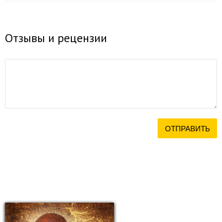
Отзывы и рецензии