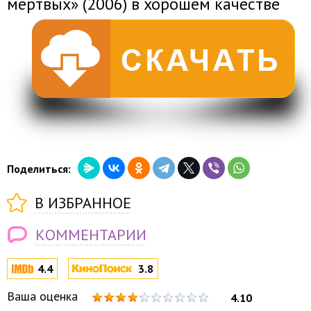
мёртвых» (2006) в хорошем качестве
Поделиться:
В ИЗБРАННОЕ
КОММЕНТАРИИ
4.4
3.8
Ваша оценка
4.10