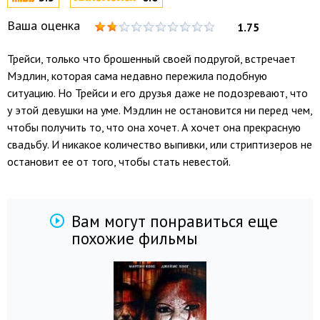
Ваша оценка
1.75
Трейси, только что брошенный своей подругой, встречает
Мэдлин, которая сама недавно пережила подобную
ситуацию. Но Трейси и его друзья даже не подозревают, что
у этой девушки на уме. Мэдлин не остановится ни перед чем,
чтобы получить то, что она хочет. А хочет она прекрасную
свадьбу. И никакое количество выпивки, или стриптизеров не
остановит ее от того, чтобы стать невестой.
Вам могут понравиться еще
похожие фильмы