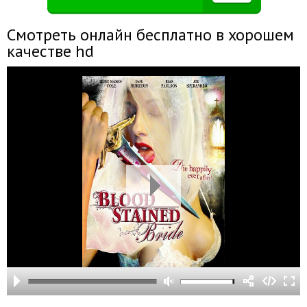
Смотреть онлайн бесплатно в хорошем
качестве hd