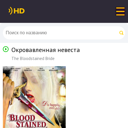
Окровавленная невеста
The Bloodstained Bride