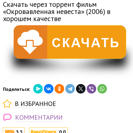
Скачать через торрент фильм
«Окровавленная невеста» (2006) в
хорошем качестве
Поделиться:
В ИЗБРАННОЕ
КОММЕНТАРИИ
3.5
0.0