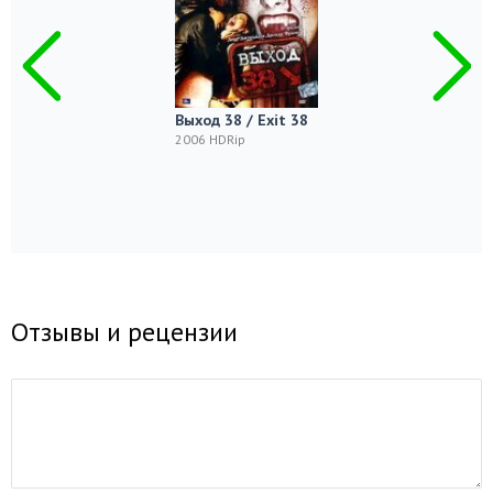
Выход 38 / Exit 38
2006 HDRip
Отзывы и рецензии