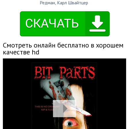
Редман
,
Карл Швайтцер
Смотреть онлайн бесплатно в хорошем
качестве hd