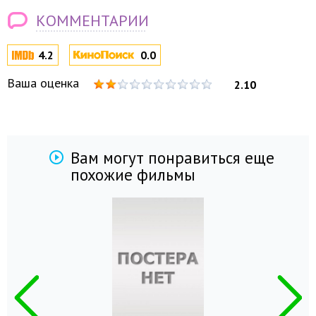
КОММЕНТАРИИ
4.2
0.0
Ваша оценка
2.10
Вам могут понравиться еще
похожие фильмы