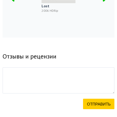
Lost
2006 HDRip
Отзывы и рецензии