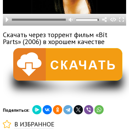
Скачать через торрент фильм «Bit
Parts» (2006) в хорошем качестве
Поделиться:
В ИЗБРАННОЕ