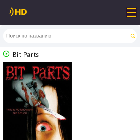
Bit Parts