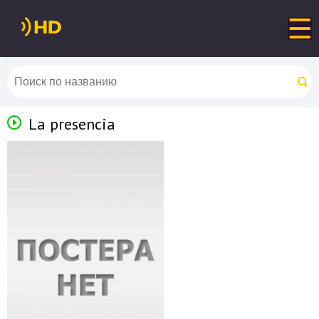
La presencia