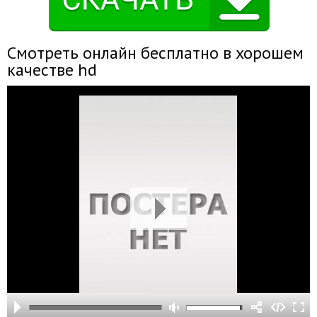
Смотреть онлайн бесплатно в хорошем
качестве hd