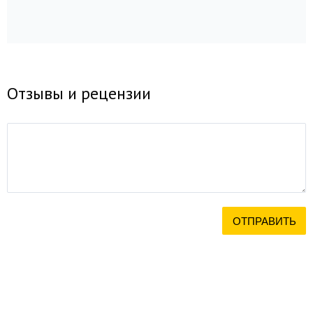
Отзывы и рецензии