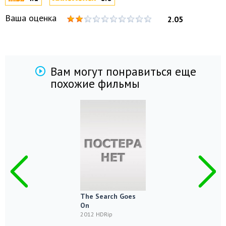
Ваша оценка
2.05
Вам могут понравиться еще
похожие фильмы
The Search Goes
On
2012 HDRip