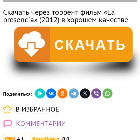
Скачать через торрент фильм «La
presencia» (2012) в хорошем качестве
Поделиться:
В ИЗБРАННОЕ
КОММЕНТАРИИ
4.1
0.0