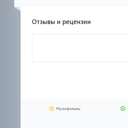
Отзывы и рецензии
Мультфильмы