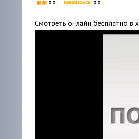
0.0
0.0
Смотреть онлайн бесплатно в 