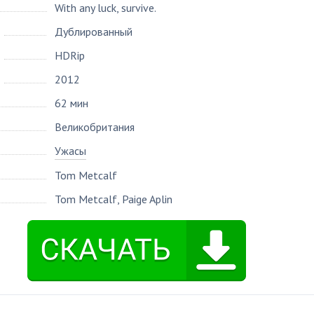
With any luck, survive.
Дублированный
HDRip
2012
62 мин
Великобритания
Ужасы
Tom Metcalf
Tom Metcalf
,
Paige Aplin