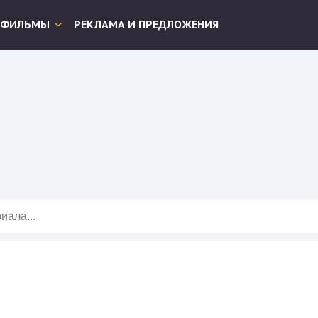
ФИЛЬМЫ
РЕКЛАМА И ПРЕДЛОЖЕНИЯ