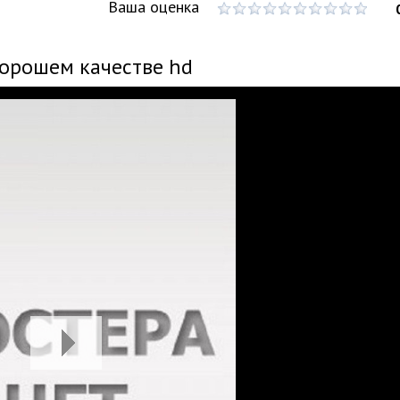
Ваша оценка
хорошем качестве hd