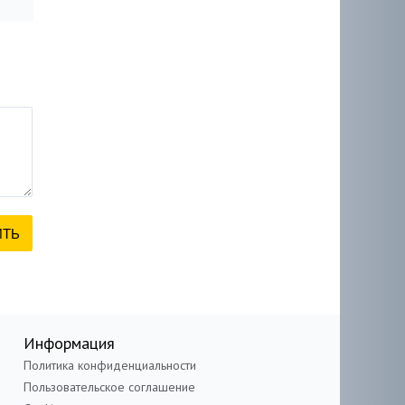
Информация
Политика конфиденциальности
Пользовательское соглашение