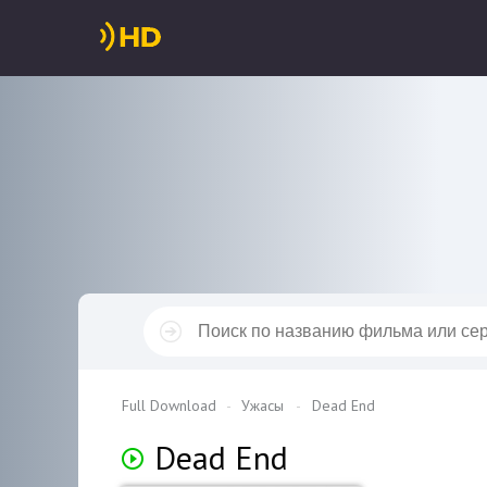
Full Download
Ужасы
Dead End
Dead End