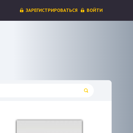
ЗАРЕГИСТРИРОВАТЬСЯ
ВОЙТИ