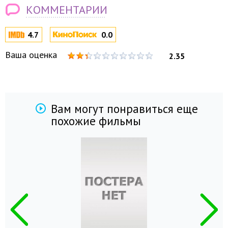
КОММЕНТАРИИ
4.7
0.0
Ваша оценка
2.35
Вам могут понравиться еще
похожие фильмы