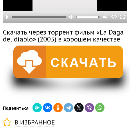
Скачать через торрент фильм «La Daga
del diablo» (2005) в хорошем качестве
Поделиться:
В ИЗБРАННОЕ