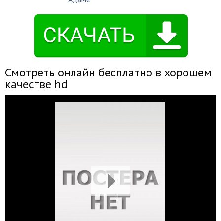
Смотреть онлайн бесплатно в хорошем
качестве hd