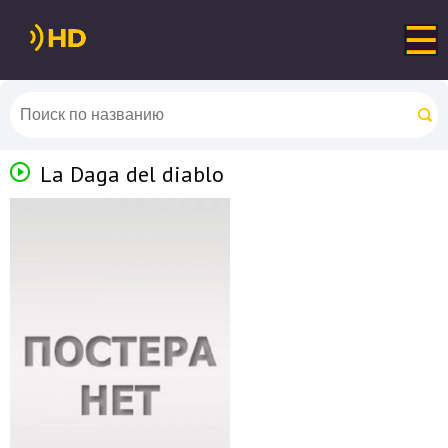
La Daga del diablo