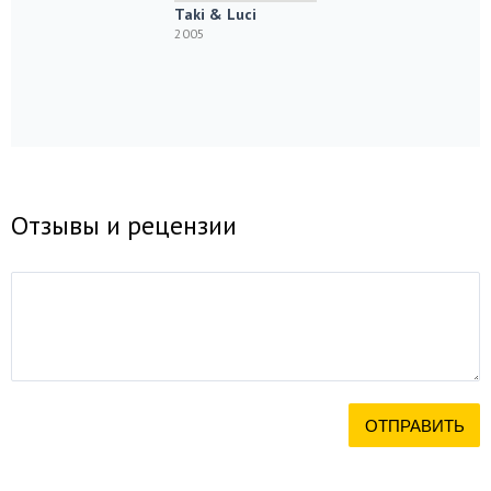
Taki & Luci
2005
Отзывы и рецензии