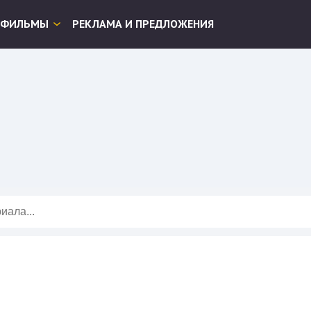
ФИЛЬМЫ
РЕКЛАМА И ПРЕДЛОЖЕНИЯ