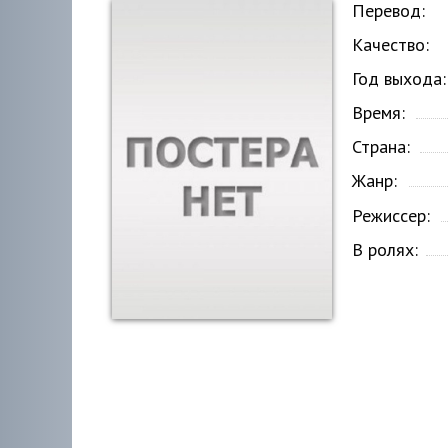
Перевод:
Качество:
Год выхода:
Время:
Страна:
Жанр:
Режиссер:
В ролях: