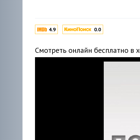
4.9
0.0
Смотреть онлайн бесплатно в 