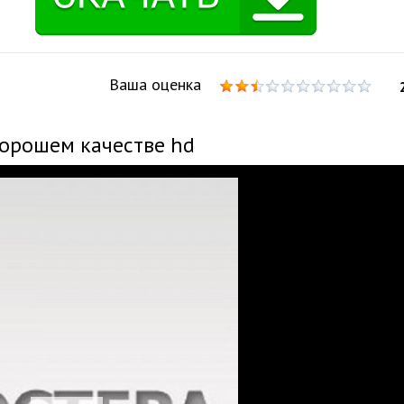
Ваша оценка
хорошем качестве hd