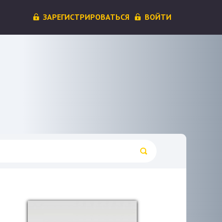
ЗАРЕГИСТРИРОВАТЬСЯ
ВОЙТИ