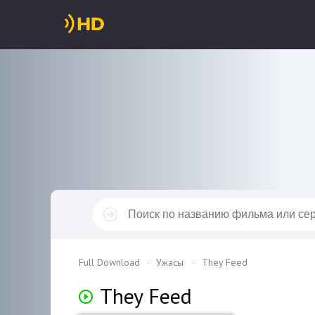
Full Download
Ужасы
They Feed
They Feed