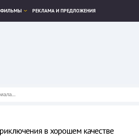
ФИЛЬМЫ
РЕКЛАМА И ПРЕДЛОЖЕНИЯ
риключения в хорошем качестве