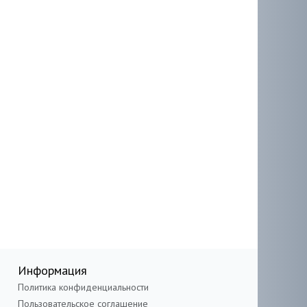
Информация
Политика конфиденциальности
Пользовательское соглашение