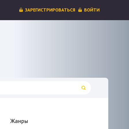
ЗАРЕГИСТРИРОВАТЬСЯ
ВОЙТИ
Жанры