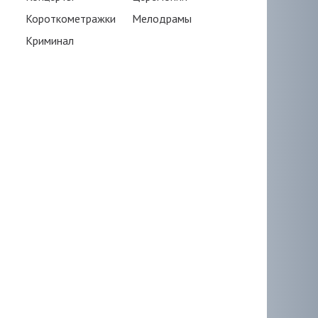
Короткометражки
Мелодрамы
Криминал