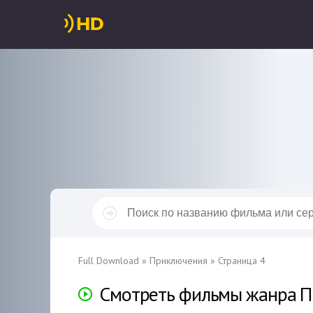
Full Download
» Приключения » Страница 4
Смотреть фильмы жанра П