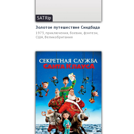
SATRip
Золотое путешествие Синдбада
1973, приключения, боевик, фэнтези,
США, Великобритания