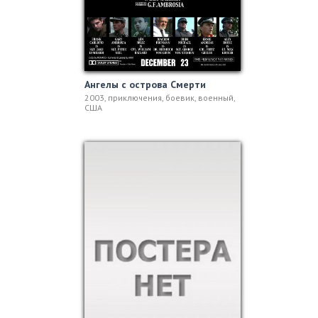
Ангелы с острова Смерти
2003, приключения, боевик, военный,
США