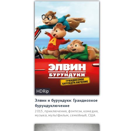
HDRip
Элвин и бурундуки: Грандиозное
бурундуключение
2015, приключения, фэнтези, комедия,
музыка, мультфильм, семейный, США