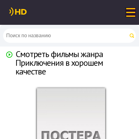
Смотреть фильмы жанра
Приключения в хорошем
качестве