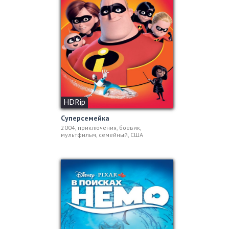
HDRip
Суперсемейка
2004, приключения, боевик,
мультфильм, семейный, США