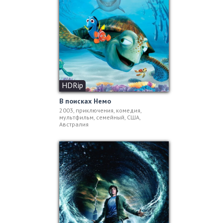
HDRip
В поисках Немо
2003, приключения, комедия,
мультфильм, семейный, США,
Австралия