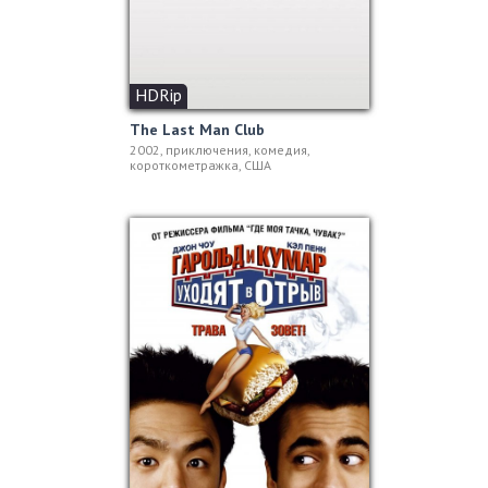
HDRip
The Last Man Club
2002, приключения, комедия,
короткометражка, США