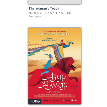
The Woman's Touch
приключения, боевик, военный,
Болгария
HDRip