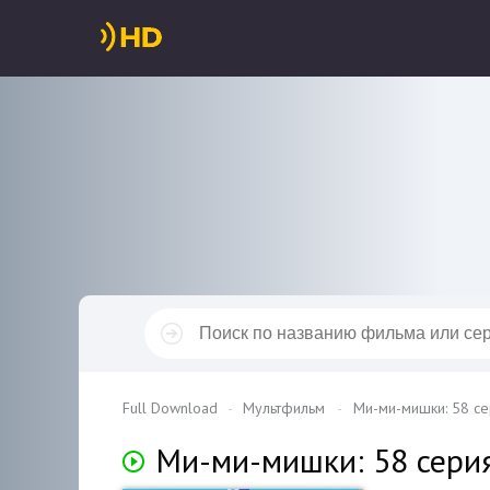
Full Download
Мультфильм
Ми-ми-мишки: 58 се
Ми-ми-мишки: 58 серия