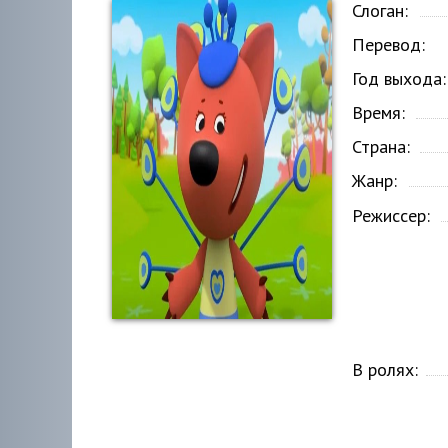
Слоган:
Перевод:
Год выхода:
Время:
Страна:
Жанр:
Режиссер:
В ролях: