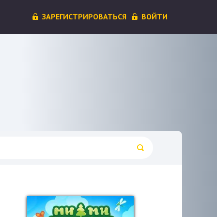
ЗАРЕГИСТРИРОВАТЬСЯ
ВОЙТИ