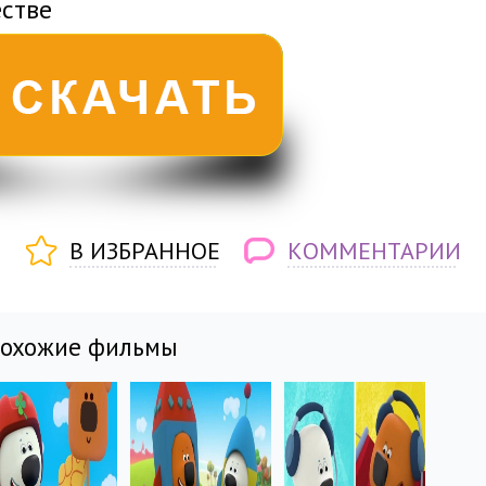
естве
В ИЗБРАННОЕ
КОММЕНТАРИИ
похожие фильмы