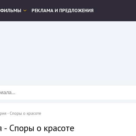
ФИЛЬМЫ
РЕКЛАМА И ПРЕДЛОЖЕНИЯ
рия - Споры о красоте
 - Споры о красоте