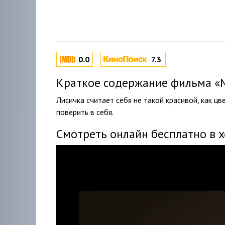
0.0
7.3
Краткое содержание фильма «Ми
Лисичка считает себя не такой красивой, как ц
поверить в себя.
Смотреть онлайн бесплатно в 