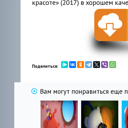
красоте» (2017) в хорошем кач
Поделиться:
Вам могут понравиться еще 