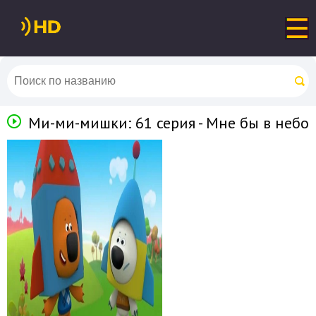
Ми-ми-мишки: 61 серия - Мне бы в небо