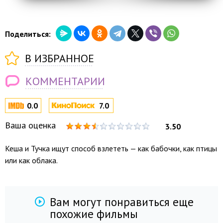
Поделиться:
В ИЗБРАННОЕ
КОММЕНТАРИИ
0.0
7.0
Ваша оценка
3.50
Кеша и Тучка ищут способ взлететь — как бабочки, как птицы
или как облака.
Вам могут понравиться еще
похожие фильмы