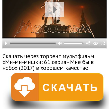
Скачать через торрент мультфильм
«Ми-ми-мишки: 61 серия - Мне бы в
небо» (2017) в хорошем качестве