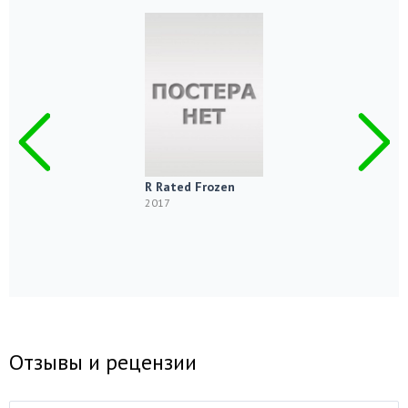
R Rated Frozen
2017
Отзывы и рецензии