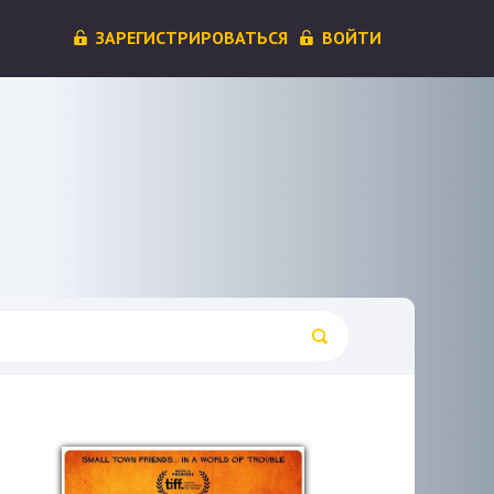
ЗАРЕГИСТРИРОВАТЬСЯ
ВОЙТИ