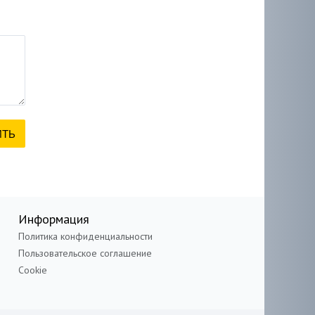
Информация
Политика конфиденциальности
Пользовательское соглашение
Cookie