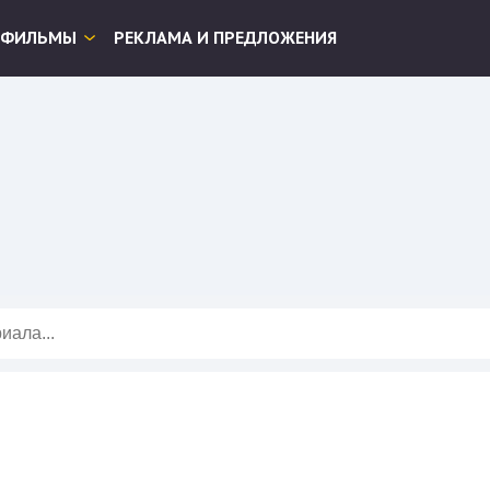
ФИЛЬМЫ
РЕКЛАМА И ПРЕДЛОЖЕНИЯ