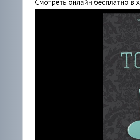
Смотреть онлайн бесплатно в 