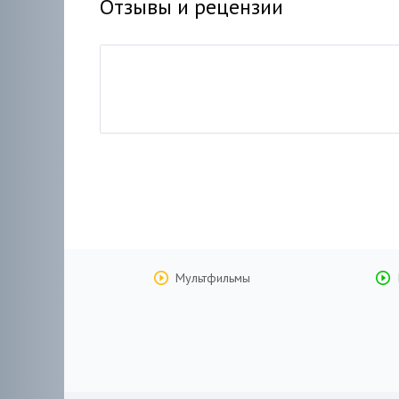
Отзывы и рецензии
Мультфильмы