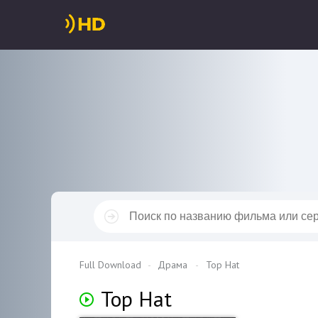
Full Download
Драма
Top Hat
Top Hat