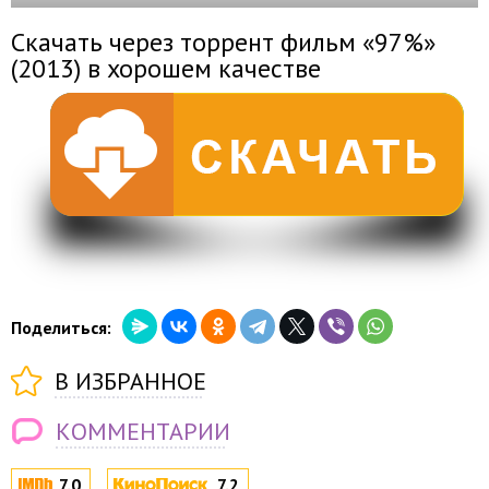
Скачать через торрент фильм «97%»
(2013) в хорошем качестве
Поделиться:
В ИЗБРАННОЕ
КОММЕНТАРИИ
7.0
7.2