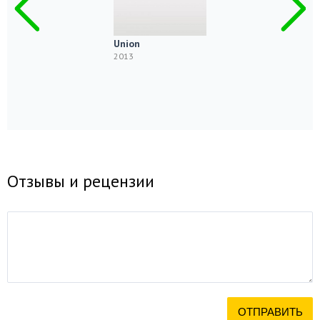
Union
2013
Отзывы и рецензии