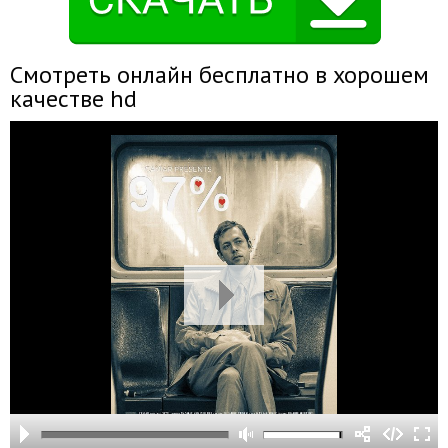
Смотреть онлайн бесплатно в хорошем
качестве hd