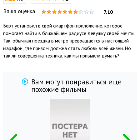
Ваша оценка
7.10
Берт установил в свой смартфон приложение, которое
помогает найти в ближайшем радиусе девушку своей мечты.
Так, обычная поездка в метро превращается в настоящий
марафон, где призом должна стать любовь всей жизни. Но
так ли совершенна техника, как мы привыкли думать?
Вам могут понравиться еще
похожие фильмы