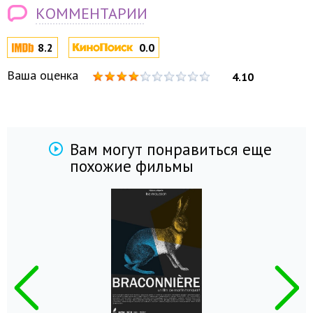
КОММЕНТАРИИ
8.2
0.0
Ваша оценка
4.10
Вам могут понравиться еще
похожие фильмы