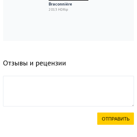
Braconnière
2013 HDRip
Отзывы и рецензии