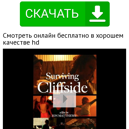
Смотреть онлайн бесплатно в хорошем
качестве hd