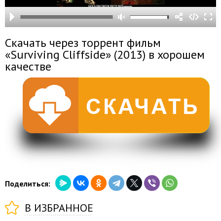
Скачать через торрент фильм
«Surviving Cliffside» (2013) в хорошем
качестве
Поделиться:
В ИЗБРАННОЕ