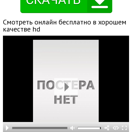
Смотреть онлайн бесплатно в хорошем
качестве hd