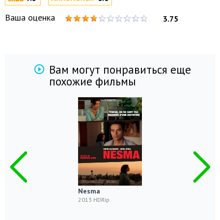
Ваша оценка
3.75
Вам могут понравиться еще
похожие фильмы
Nesma
2013 HDRip