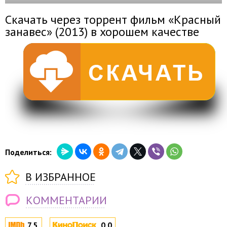
Скачать через торрент фильм «Красный
занавес» (2013) в хорошем качестве
Поделиться:
В ИЗБРАННОЕ
КОММЕНТАРИИ
7.5
0.0