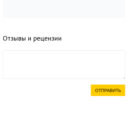
Отзывы и рецензии