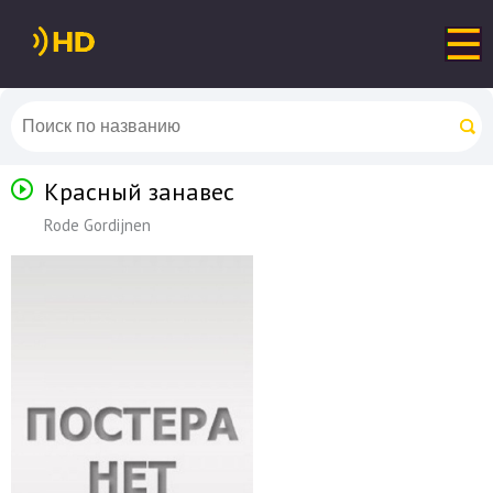
Красный занавес
Rode Gordijnen