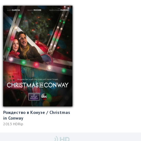
Рождество в Конуэе / Christmas
in Conway
2013 HDRip