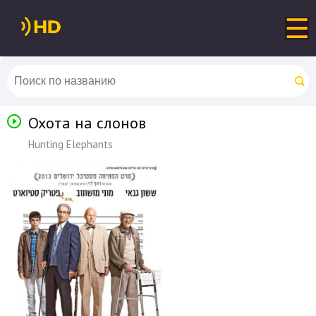
Охота на слонов
Hunting Elephants