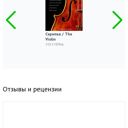
Скрипка / The
Violin
2013 HDRip
Отзывы и рецензии