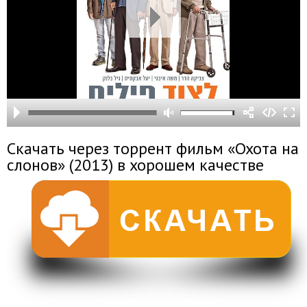
Скачать через торрент фильм «Охота на
слонов» (2013) в хорошем качестве