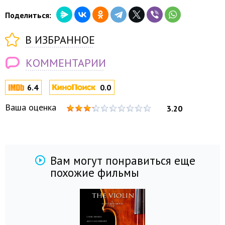
Поделиться:
В ИЗБРАННОЕ
КОММЕНТАРИИ
6.4
0.0
Ваша оценка
3.20
Вам могут понравиться еще
похожие фильмы