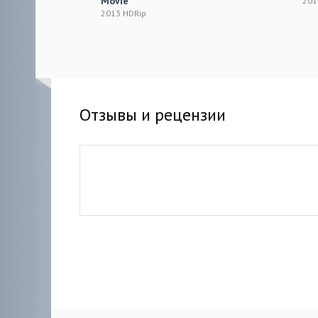
Movie
201
2013 HDRip
Отзывы и рецензии