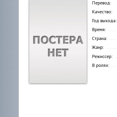
Перевод:
Качество:
Год выхода:
Время:
Страна:
Жанр:
Режиссер:
В ролях: