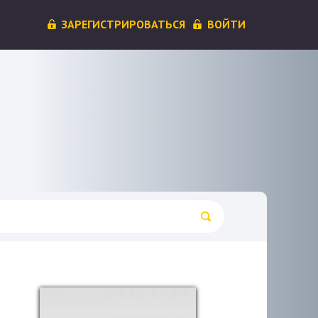
ЗАРЕГИСТРИРОВАТЬСЯ
ВОЙТИ