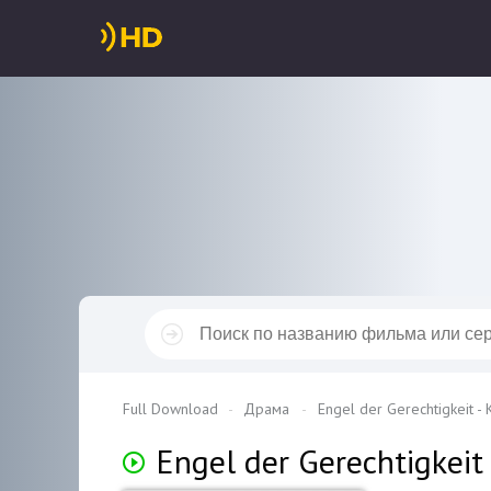
Full Download
Драма
Engel der Gerechtigkeit -
Engel der Gerechtigkeit