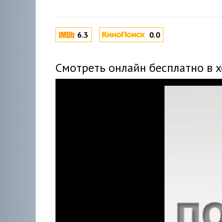
6.3
0.0
Смотреть онлайн бесплатно в 