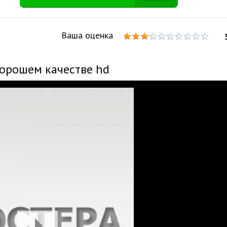
Ваша оценка
хорошем качестве hd