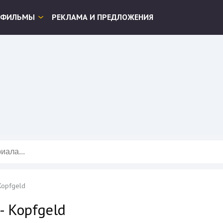
ФИЛЬМЫ
РЕКЛАМА И ПРЕДЛОЖЕНИЯ
 Kopfgeld
 - Kopfgeld