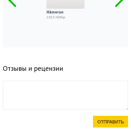
Hâmerun
2013 HDRip
Отзывы и рецензии