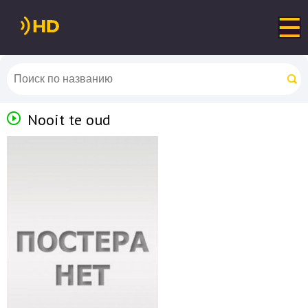
Nooit te oud