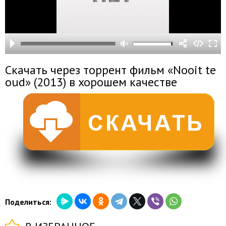
Скачать через торрент фильм «Nooit te
oud» (2013) в хорошем качестве
Поделиться: