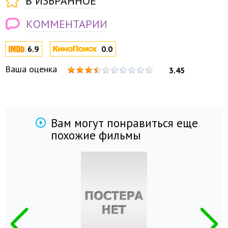
В ИЗБРАННОЕ
КОММЕНТАРИИ
6.9
0.0
Ваша оценка
3.45
Вам могут понравиться еще
похожие фильмы