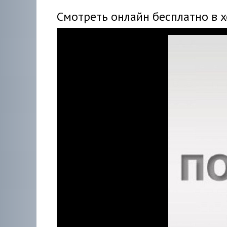
Смотреть онлайн бесплатно в 