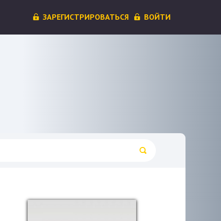
ЗАРЕГИСТРИРОВАТЬСЯ
ВОЙТИ