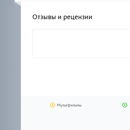
Отзывы и рецензии
Мультфильмы