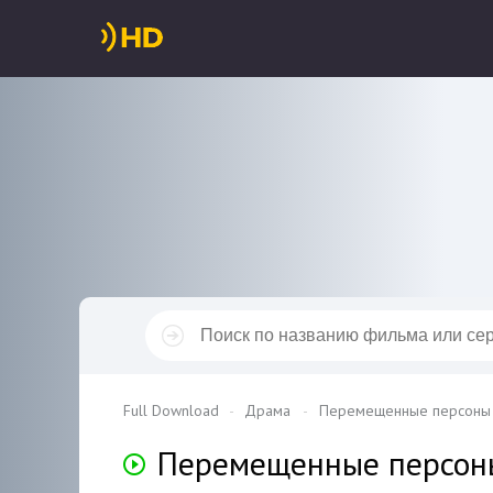
Full Download
Драма
Перемещенные персоны / 
Перемещенные персон