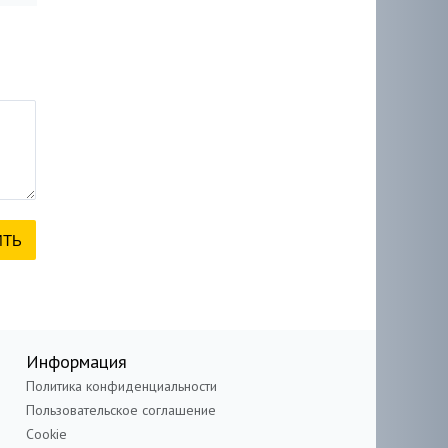
Информация
Политика конфиденциальности
Пользовательское соглашение
Cookie