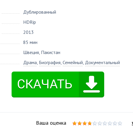
Дублированный
HDRip
2013
85 мин
Швеция, Пакистан
Драма
,
Биография
,
Семейный
,
Документальный
Ваша оценка