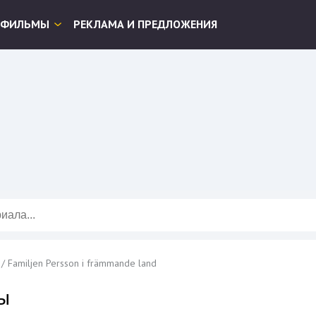
ФИЛЬМЫ
РЕКЛАМА И ПРЕДЛОЖЕНИЯ
Familjen Persson i främmande land
ы