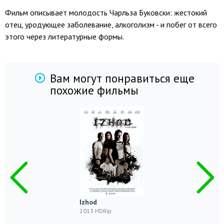
Фильм описывает молодость Чарльза Буковски: жестокий
отец, уродующее заболевание, алкоголизм - и побег от всего
этого через литературные формы.
Вам могут понравиться еще
похожие фильмы
Izhod
2013 HDRip