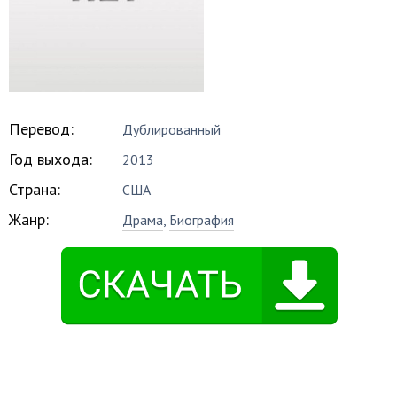
Перевод:
Дублированный
Год выхода:
2013
Страна:
США
Жанр:
Драма
,
Биография