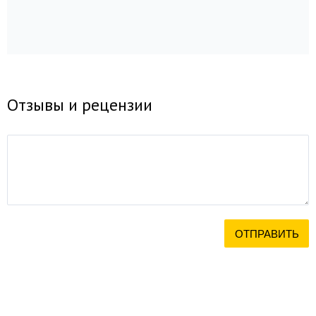
Отзывы и рецензии