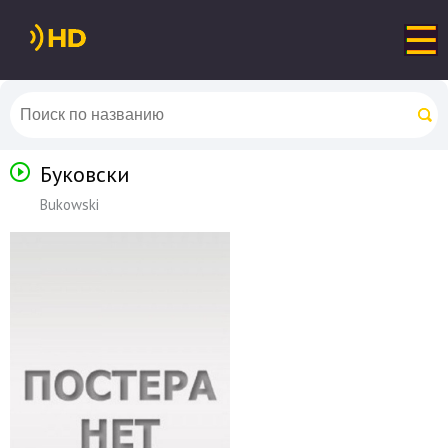
Буковски
Bukowski