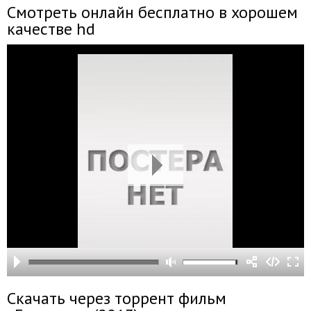
Смотреть онлайн бесплатно в хорошем
качестве hd
Скачать через торрент фильм