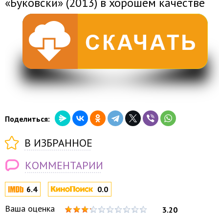
«Буковски» (2013) в хорошем качестве
Поделиться:
В ИЗБРАННОЕ
КОММЕНТАРИИ
6.4
0.0
Ваша оценка
3.20