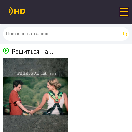
Решиться на...