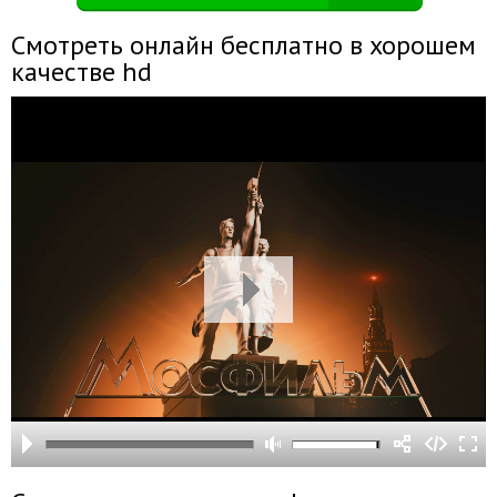
Смотреть онлайн бесплатно в хорошем
качестве hd