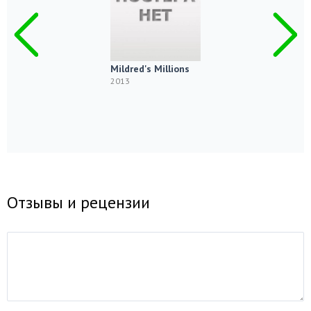
Mildred's Millions
2013
Отзывы и рецензии