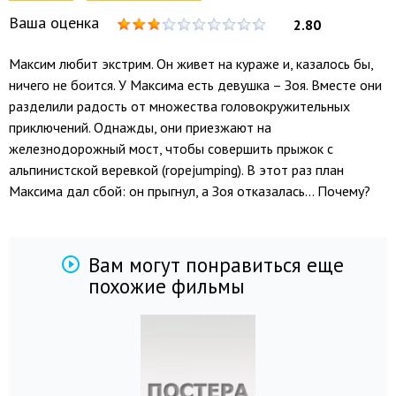
Ваша оценка
2.80
Максим любит экстрим. Он живет на кураже и, казалось бы,
ничего не боится. У Максима есть девушка – Зоя. Вместе они
разделили радость от множества головокружительных
приключений. Однажды, они приезжают на
железнодорожный мост, чтобы совершить прыжок с
альпинистской веревкой (ropejumping). В этот раз план
Максима дал сбой: он прыгнул, а Зоя отказалась… Почему?
Вам могут понравиться еще
похожие фильмы