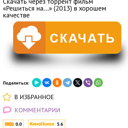
Скачать через торрент фильм
«Решиться на...» (2013) в хорошем
качестве
Поделиться:
В ИЗБРАННОЕ
КОММЕНТАРИИ
0.0
5.6