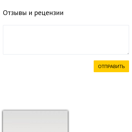
Отзывы и рецензии