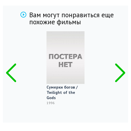
Вам могут понравиться еще
похожие фильмы
Сумерки богов /
Twilight of the
Gods
1996