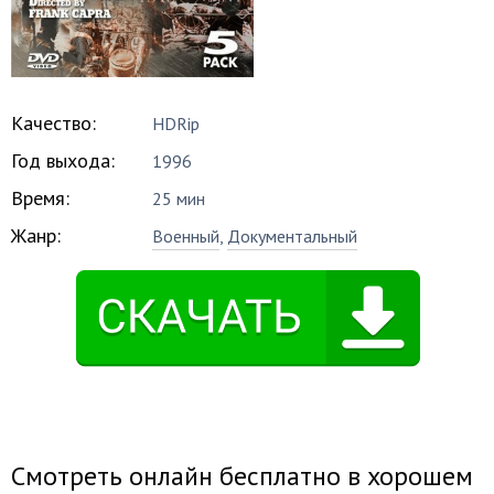
Качество:
HDRip
Год выхода:
1996
Время:
25 мин
Жанр:
Военный
,
Документальный
Смотреть онлайн бесплатно в хорошем