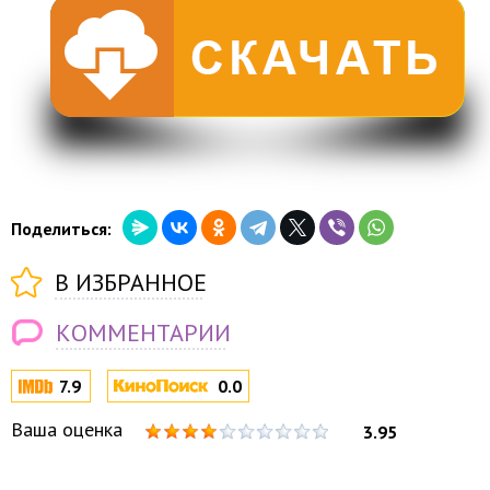
Поделиться:
В ИЗБРАННОЕ
КОММЕНТАРИИ
7.9
0.0
Ваша оценка
3.95