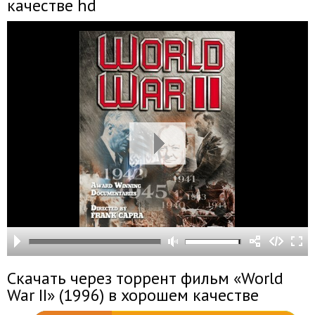
качестве hd
Скачать через торрент фильм «World
War II» (1996) в хорошем качестве