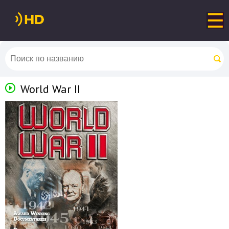
World War II