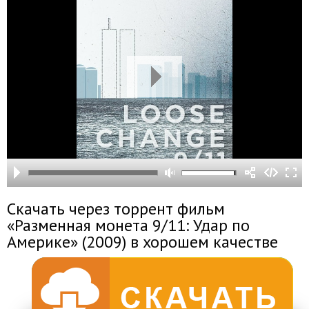
Скачать через торрент фильм
«Разменная монета 9/11: Удар по
Америке» (2009) в хорошем качестве