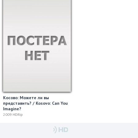
Косово: Можете ли вы
представить? / Kosovo: Can You
Imagine?
2009 HDRip