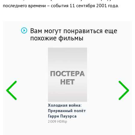
последнего времени – события 11 сентября 2001 года.
Вам могут понравиться еще
похожие фильмы
Холодная война:
Прерванный полёт
Гарри Пауэрса
2009 HDRip