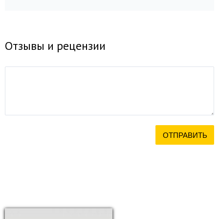
Отзывы и рецензии