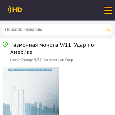
Разменная монета 9/11: Удар по
Америке
Loose Change 9/11: An American Coup