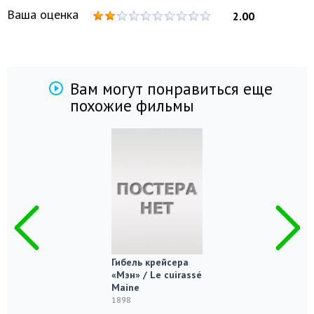
Ваша оценка
2.00
Вам могут понравиться еще
похожие фильмы
Гибель крейсера
«Мэн» / Le cuirassé
Maine
1898