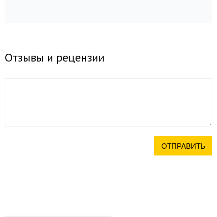
Отзывы и рецензии