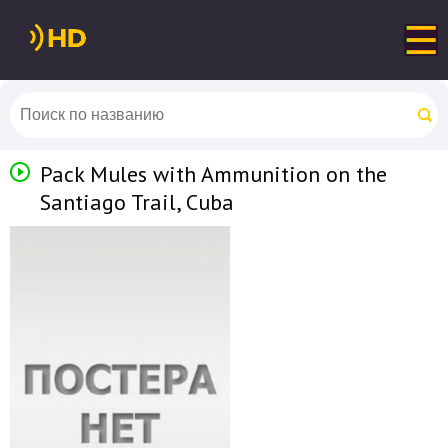
Pack Mules with Ammunition on the
Santiago Trail, Cuba