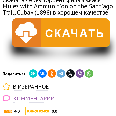
Mules with Ammunition on the Santiago
Trail, Cuba» (1898) в хорошем качестве
Поделиться:
В ИЗБРАННОЕ
КОММЕНТАРИИ
4.0
0.0