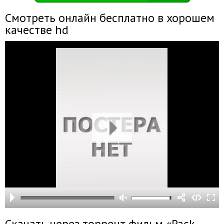
Смотреть онлайн бесплатно в хорошем
качестве hd
Скачать через торрент фильм «Pack