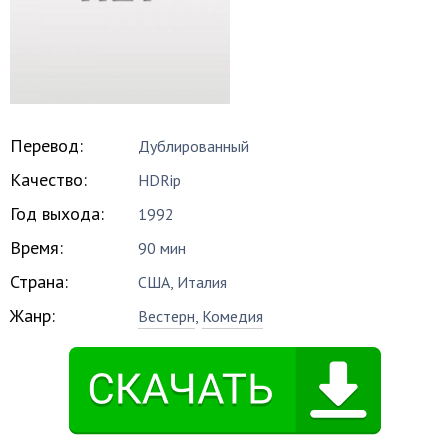
Перевод:
Дублированный
Качество:
HDRip
Год выхода:
1992
Время:
90 мин
Страна:
США, Италия
Жанр:
Вестерн
,
Комедия