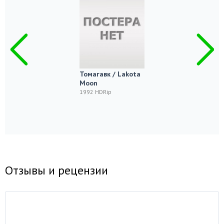
Томагавк / Lakota
Moon
1992 HDRip
Отзывы и рецензии