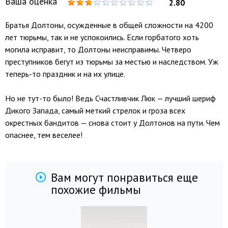
Ваша оценка
2.80
Братья Долтоны, осужденные в общей сложности на 4200
лет тюрьмы, так и не успокоились. Если горбатого хоть
могила исправит, то Долтоны неисправимы. Четверо
преступников бегут из тюрьмы за местью и наследством. Уж
теперь-то праздник и на их улице.
Но не тут-то было! Ведь Счастливчик Люк — лучший шериф
Дикого Запада, самый меткий стрелок и гроза всех
окрестных бандитов — снова стоит у Долтонов на пути. Чем
опаснее, тем веселее!
Вам могут понравиться еще
похожие фильмы