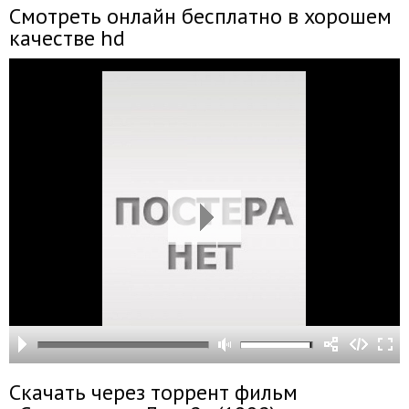
Смотреть онлайн бесплатно в хорошем
качестве hd
Скачать через торрент фильм