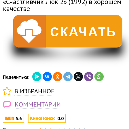
«Счастливчик Люк 2» (1992) в хорошем
качестве
Поделиться:
В ИЗБРАННОЕ
КОММЕНТАРИИ
5.6
0.0