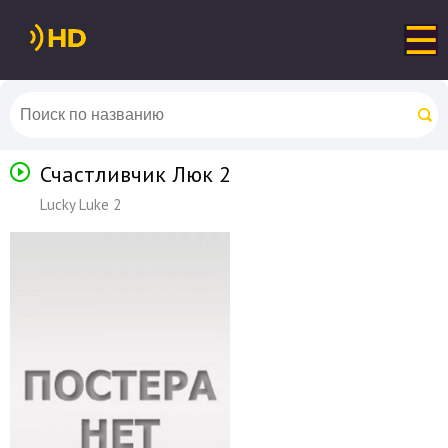
Счастливчик Люк 2
Lucky Luke 2