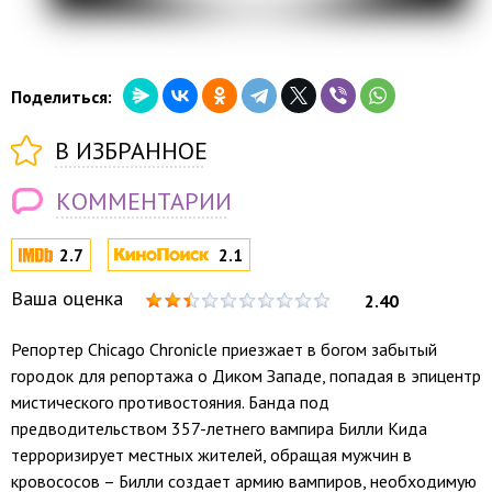
Поделиться:
В ИЗБРАННОЕ
КОММЕНТАРИИ
2.7
2.1
Ваша оценка
2.40
Репортер Chicago Chronicle приезжает в богом забытый
городок для репортажа о Диком Западе, попадая в эпицентр
мистического противостояния. Банда под
предводительством 357-летнего вампира Билли Кида
терроризирует местных жителей, обращая мужчин в
кровососов – Билли создает армию вампиров, необходимую