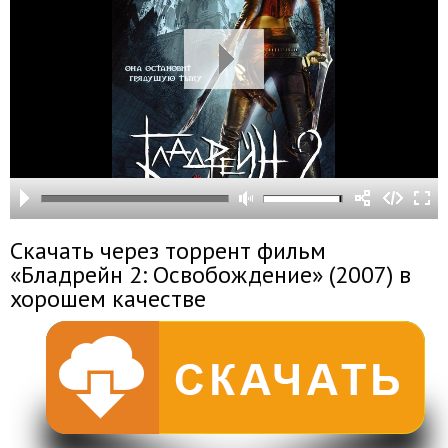
Скачать через торрент фильм
«Бладрейн 2: Освобождение» (2007) в
хорошем качестве