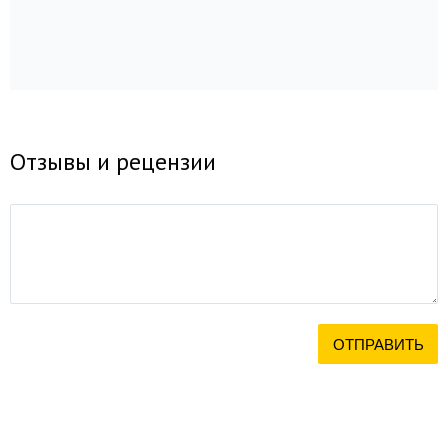
Отзывы и рецензии