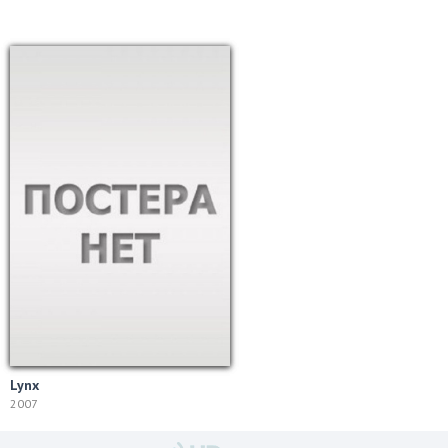
Lynx
2007