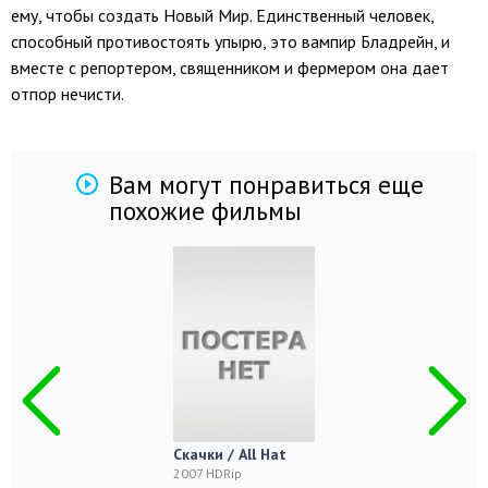
ему, чтобы создать Новый Мир. Единственный человек,
способный противостоять упырю, это вампир Бладрейн, и
вместе с репортером, священником и фермером она дает
отпор нечисти.
Вам могут понравиться еще
похожие фильмы
Скачки / All Hat
2007 HDRip