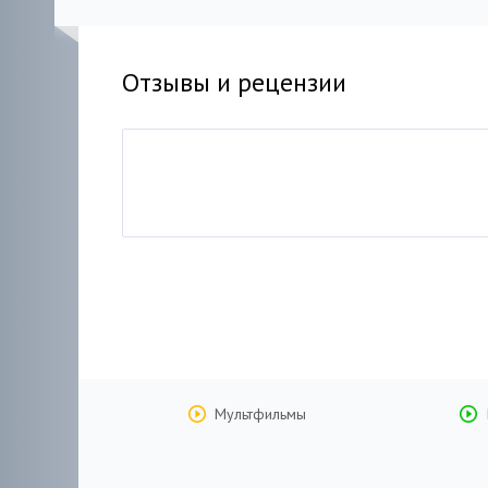
Отзывы и рецензии
Мультфильмы