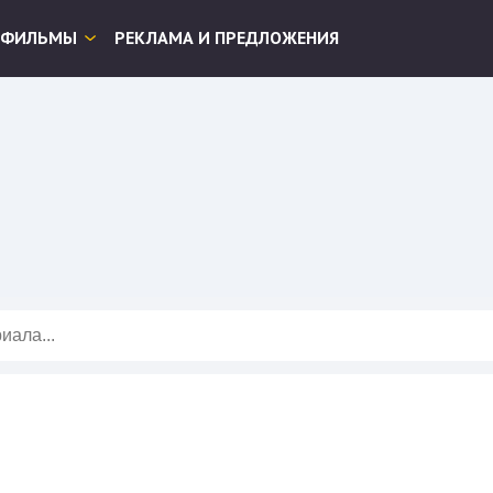
ФИЛЬМЫ
РЕКЛАМА И ПРЕДЛОЖЕНИЯ