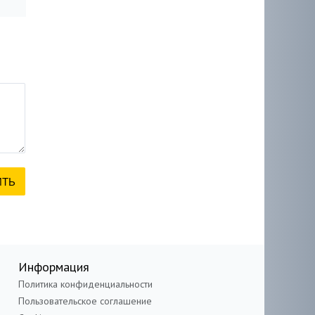
Информация
Политика конфиденциальности
Пользовательское соглашение