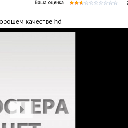
Ваша оценка
хорошем качестве hd