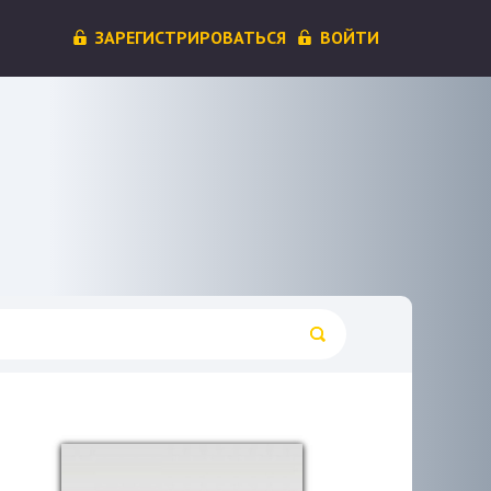
ЗАРЕГИСТРИРОВАТЬСЯ
ВОЙТИ