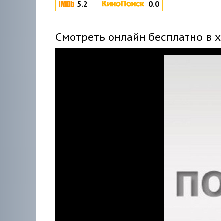
5.2
0.0
Смотреть онлайн бесплатно в 