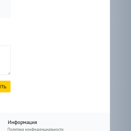
Информация
Политика конфиденциальности