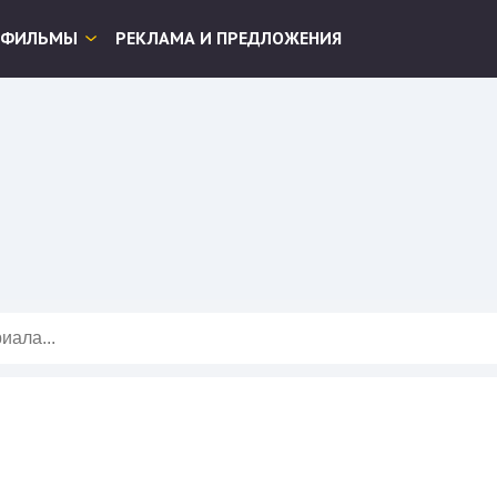
ФИЛЬМЫ
РЕКЛАМА И ПРЕДЛОЖЕНИЯ