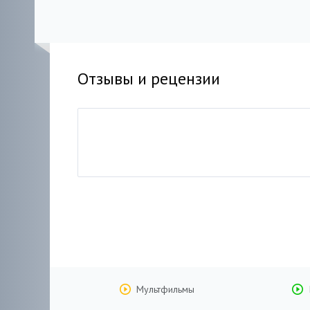
Отзывы и рецензии
Мультфильмы