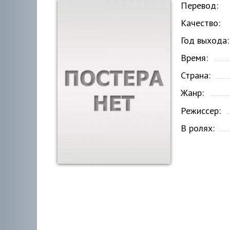
Перевод:
Качество:
Год выхода:
Время:
Страна:
Жанр:
Режиссер:
В ролях: