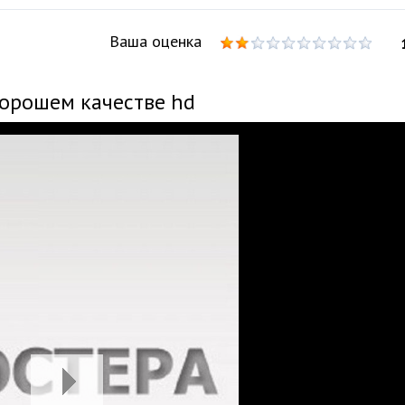
Ваша оценка
хорошем качестве hd