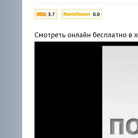
3.7
0.0
Смотреть онлайн бесплатно в 