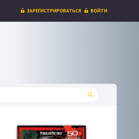
ЗАРЕГИСТРИРОВАТЬСЯ
ВОЙТИ