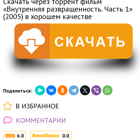
Скачать через торрент фильм
«Внутренняя развращенность. Часть 1»
(2005) в хорошем качестве
Поделиться:
В ИЗБРАННОЕ
КОММЕНТАРИИ
6.0
0.0