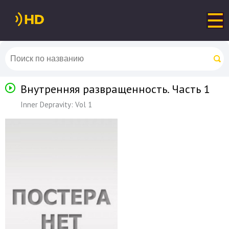
Внутренняя развращенность. Часть 1
Inner Depravity: Vol 1