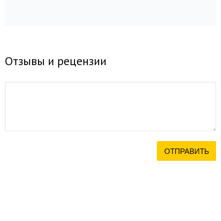
Отзывы и рецензии