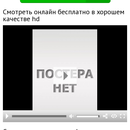
Смотреть онлайн бесплатно в хорошем
качестве hd