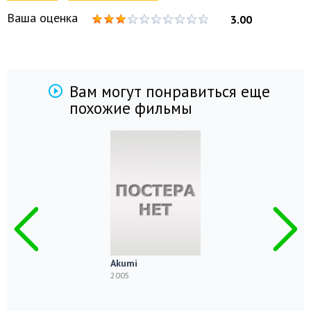
Ваша оценка
3.00
Вам могут понравиться еще
похожие фильмы
Akumi
2005