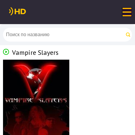
Vampire Slayers