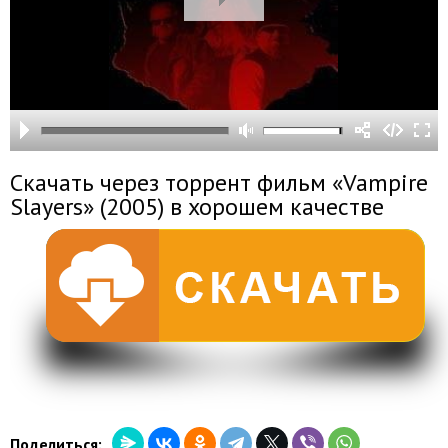
Скачать через торрент фильм «Vampire
Slayers» (2005) в хорошем качестве
Поделиться: