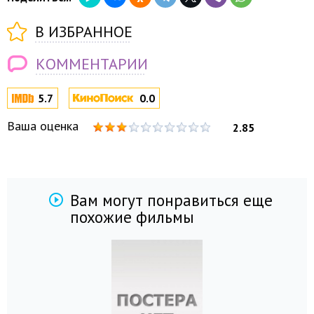
В ИЗБРАННОЕ
КОММЕНТАРИИ
5.7
0.0
Ваша оценка
2.85
Вам могут понравиться еще
похожие фильмы