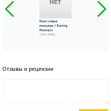
Неистовые
маньяки / Raving
Maniacs
2005 HDRip
Отзывы и рецензии