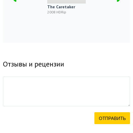
The Caretaker
2008 HDRip
Отзывы и рецензии