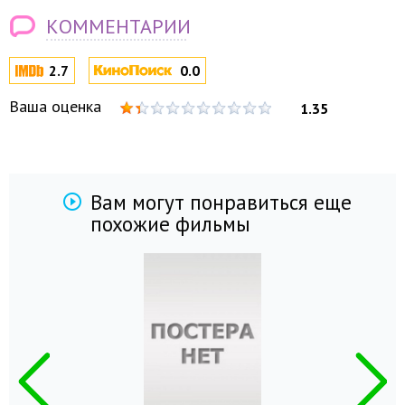
КОММЕНТАРИИ
2.7
0.0
Ваша оценка
1.35
Вам могут понравиться еще
похожие фильмы