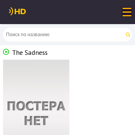
The Sadness