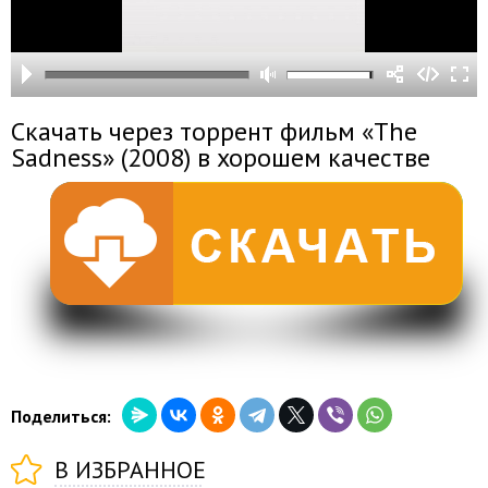
Скачать через торрент фильм «The
Sadness» (2008) в хорошем качестве
Поделиться:
В ИЗБРАННОЕ