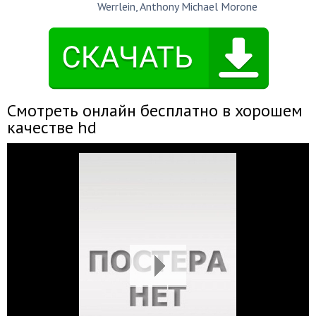
Werrlein
,
Anthony Michael Morone
Смотреть онлайн бесплатно в хорошем
качестве hd