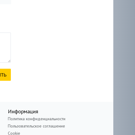
Информация
Политика конфиденциальности
Пользовательское соглашение
Cookie