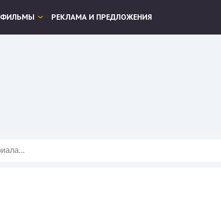
ФИЛЬМЫ
РЕКЛАМА И ПРЕДЛОЖЕНИЯ