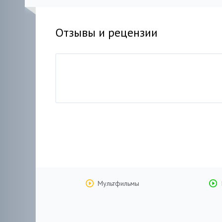
Отзывы и рецензии
Мультфильмы