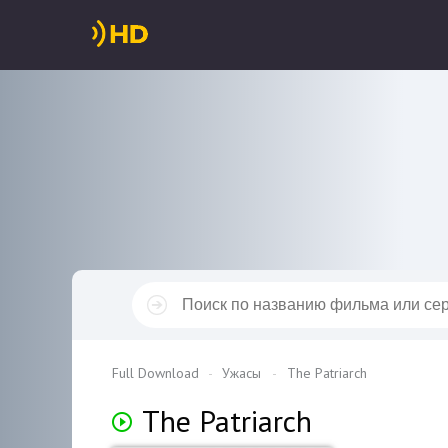
Full Download
Ужасы
The Patriarch
The Patriarch