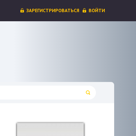
ЗАРЕГИСТРИРОВАТЬСЯ
ВОЙТИ