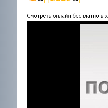
Смотреть онлайн бесплатно в 