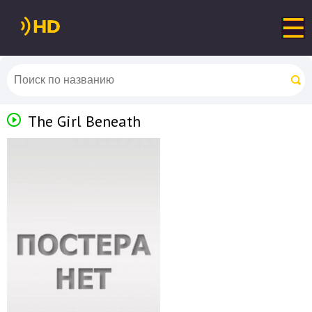
The Girl Beneath