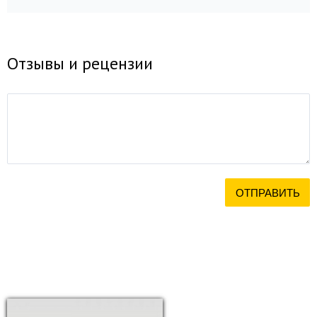
Отзывы и рецензии