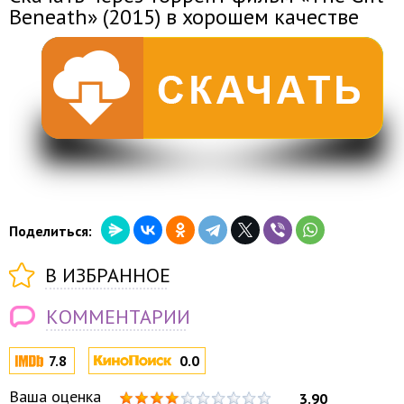
Beneath» (2015) в хорошем качестве
Поделиться:
В ИЗБРАННОЕ
КОММЕНТАРИИ
7.8
0.0
Ваша оценка
3.90