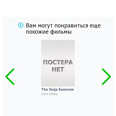
Вам могут понравиться еще
похожие фильмы
The Ouija Exorcism
2015 HDRip