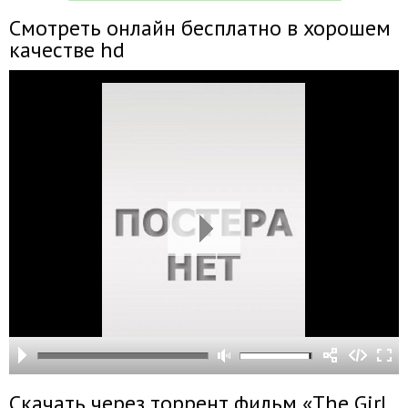
Смотреть онлайн бесплатно в хорошем
качестве hd
Скачать через торрент фильм «The Girl