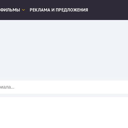
ФИЛЬМЫ
РЕКЛАМА И ПРЕДЛОЖЕНИЯ