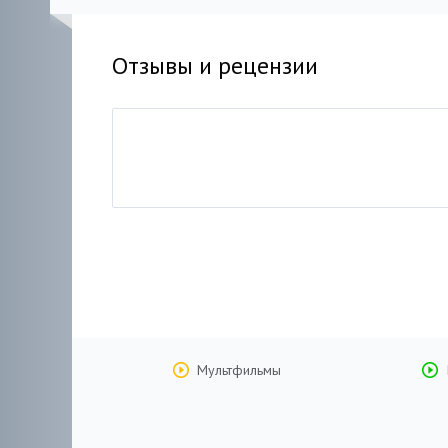
Отзывы и рецензии
Мультфильмы