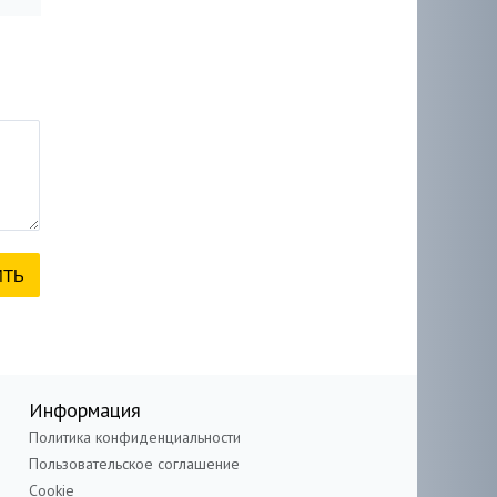
Информация
Политика конфиденциальности
Пользовательское соглашение
Cookie