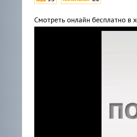
Смотреть онлайн бесплатно в 