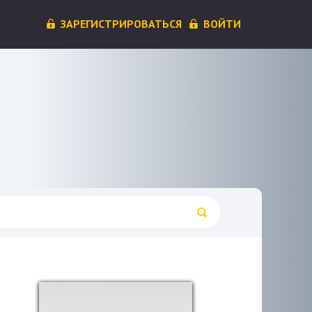
ЗАРЕГИСТРИРОВАТЬСЯ
ВОЙТИ